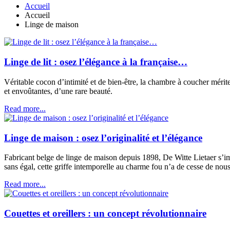
Accueil
Accueil
Linge de maison
Linge de lit : osez l’élégance à la française…
Véritable cocon d’intimité et de bien-être, la chambre à coucher mérite
et envoûtantes, d’une rare beauté.
Read more...
Linge de maison : osez l’originalité et l’élégance
Fabricant belge de linge de maison depuis 1898, De Witte Lietaer s’imp
sans égal, cette griffe intemporelle au charme fou n’a de cesse de nous
Read more...
Couettes et oreillers : un concept révolutionnaire