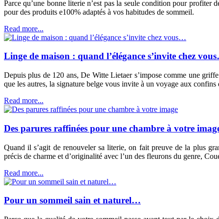
Parce qu’une bonne literie n’est pas la seule condition pour profiter de
pour des produits e100% adaptés à vos habitudes de sommeil.
Read more...
Linge de maison : quand l’élégance s’invite chez vou
Depuis plus de 120 ans, De Witte Lietaer s’impose comme une griffe d
que les autres, la signature belge vous invite à un voyage aux confins
Read more...
Des parures raffinées pour une chambre à votre imag
Quand il s’agit de renouveler sa literie, on fait preuve de la plus g
précis de charme et d’originalité avec l’un des fleurons du genre, Coue
Read more...
Pour un sommeil sain et naturel…