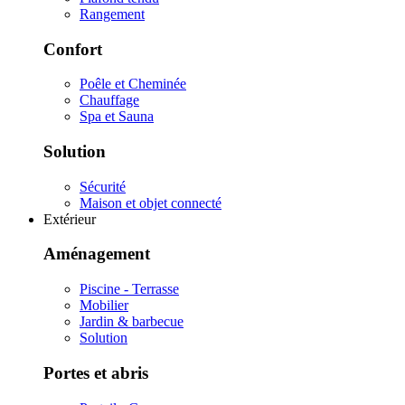
Rangement
Confort
Poêle et Cheminée
Chauffage
Spa et Sauna
Solution
Sécurité
Maison et objet connecté
Extérieur
Aménagement
Piscine - Terrasse
Mobilier
Jardin & barbecue
Solution
Portes et abris