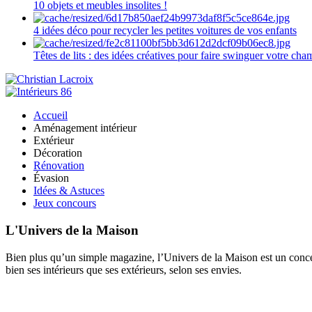
10 objets et meubles insolites !
4 idées déco pour recycler les petites voitures de vos enfants
Têtes de lits : des idées créatives pour faire swinguer votre ch
Accueil
Aménagement intérieur
Extérieur
Décoration
Rénovation
Évasion
Idées & Astuces
Jeux concours
L'Univers de la Maison
Bien plus qu’un simple magazine, l’Univers de la Maison est un concept
bien ses intérieurs que ses extérieurs, selon ses envies.