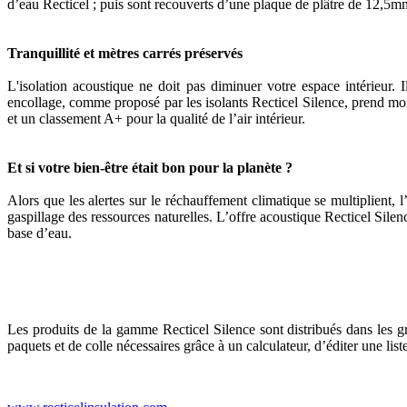
d’eau Recticel ; puis sont recouverts d’une plaque de plâtre de 12,
Tranquillité et mètres carrés préservés
L'isolation acoustique ne doit pas diminuer votre espace intérieur. 
encollage, comme proposé par les isolants Recticel Silence, prend moi
et un classement A+ pour la qualité de l’air intérieur.
Et si votre bien-être était bon pour la planète ?
Alors que les alertes sur le réchauffement climatique se multiplient,
gaspillage des ressources naturelles. L’offre acoustique Recticel Silen
base d’eau.
Les produits de la gamme Recticel Silence sont distribués dans les gra
paquets et de colle nécessaires grâce à un calculateur, d’éditer une list