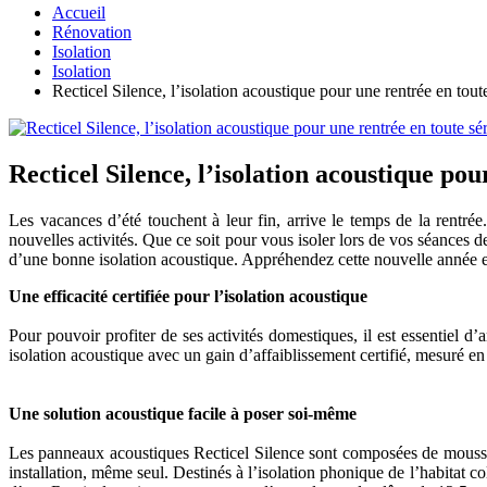
Accueil
Rénovation
Isolation
Isolation
Recticel Silence, l’isolation acoustique pour une rentrée en tout
Recticel Silence, l’isolation acoustique pou
Les vacances d’été touchent à leur fin, arrive le temps de la rent
nouvelles activités. Que ce soit pour vous isoler lors de vos séances 
d’une bonne isolation acoustique. Appréhendez cette nouvelle année e
Une efficacité certifiée pour l’isolation acoustique
Pour pouvoir profiter de ses activités domestiques, il est essentiel d
isolation acoustique avec un gain d’affaiblissement certifié, mesuré en
Une solution acoustique facile à poser soi-même
Les panneaux acoustiques Recticel Silence sont composées de mousses ag
installation, même seul. Destinés à l’isolation phonique de l’habitat c