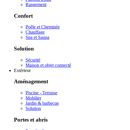
Rangement
Confort
Poêle et Cheminée
Chauffage
Spa et Sauna
Solution
Sécurité
Maison et objet connecté
Extérieur
Aménagement
Piscine - Terrasse
Mobilier
Jardin & barbecue
Solution
Portes et abris