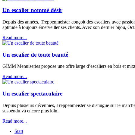
Un escalier nommé désir
Depuis des années, Treppenmeister conçoit des escaliers avec passion
aptitude à toujours émerveiller ses clients. Avec son dernier bijou, Oc
Read more...
Un escalier de toute beauté
GIMM Menuiseries propose une offre large d’escaliers en bois et mixte
Read more...
Un escalier spectaculaire
Depuis plusieurs décennies, Treppenmeister se distingue sur le marché 
suspendu va encore plus loin.
Read more...
Start