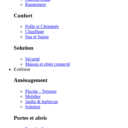
Rangement
Confort
Poêle et Cheminée
Chauffage
Spa et Sauna
Solution
Sécurité
Maison et objet connecté
Extérieur
Aménagement
Piscine - Terrasse
Mobilier
Jardin & barbecue
Solution
Portes et abris