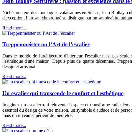
Jean Biollay Serrurerie : passion et excellence dans le
Niché au cœur des montagnes valaisannes en Suisse, Jean Biollay a élev
d'exception, l’artisan chevronné se distingue par un savoir-faire unique
Read more...
Treppenmeister ou l’Art de l’escalier
Dans le monde de l'architecture d'intérieur, l'escalier n'est pas seu
l'esthétique d'une maison. Depuis plus de quatre décennies, Treppen
design et artisanat.
Read more...
Un escalier qui transcende le confort et l'esthétique
Imaginez un escalier qui réinvente l'espace et transforme radicaleme
essentiel du design de votre maison, un symbole d'audace et de person
mais un niveau supérieur de bien-être.
Read more...