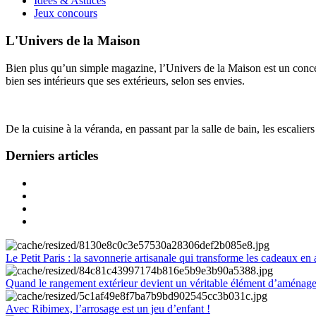
Idées & Astuces
Jeux concours
L'Univers de la Maison
Bien plus qu’un simple magazine, l’Univers de la Maison est un concept
bien ses intérieurs que ses extérieurs, selon ses envies.
De la cuisine à la véranda, en passant par la salle de bain, les escalier
Derniers articles
Le Petit Paris : la savonnerie artisanale qui transforme les cadeaux en 
Quand le rangement extérieur devient un véritable élément d’aménag
Avec Ribimex, l’arrosage est un jeu d’enfant !