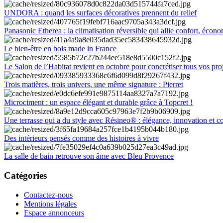
UNDORA : quand les surfaces décoratives prennent du relief
Panasonic Etherea : la climatisation réversible qui allie confort, économ
Le bien-être en bois made in France
Le Salon de l’Habitat revient en octobre pour concrétiser tous vos pro
Trois matières, trois univers, une même signature : Pierret
Microciment : un espace élégant et durable grâce à Topcret !
Une terrasse qui a du style avec Résineo® : élégance, innovation et c
Des intérieurs pensés comme des histoires à vivre
La salle de bain retrouve son âme avec Bleu Provence
Catégories
Contactez-nous
Mentions légales
Espace annonceurs