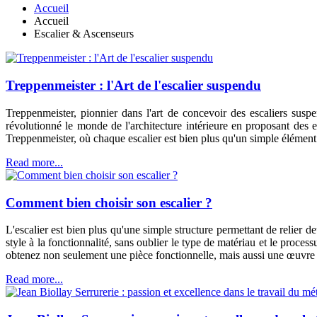
Accueil
Accueil
Escalier & Ascenseurs
Treppenmeister : l'Art de l'escalier suspendu
Treppenmeister, pionnier dans l'art de concevoir des escaliers susp
révolutionné le monde de l'architecture intérieure en proposant des esc
Treppenmeister, où chaque escalier est bien plus qu'un simple élément 
Read more...
Comment bien choisir son escalier ?
L'escalier est bien plus qu'une simple structure permettant de relier deu
style à la fonctionnalité, sans oublier le type de matériau et le proce
obtenez non seulement une pièce fonctionnelle, mais aussi une œuvre 
Read more...