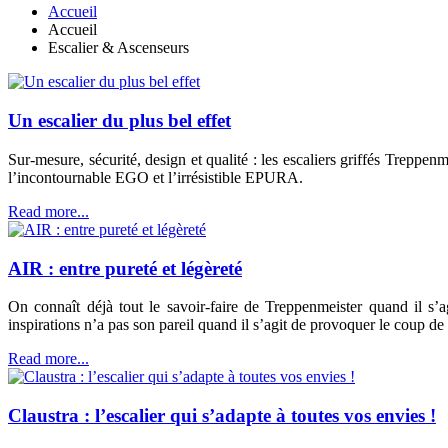
Accueil
Accueil
Escalier & Ascenseurs
Un escalier du plus bel effet
Sur-mesure, sécurité, design et qualité : les escaliers griffés Treppe
l’incontournable EGO et l’irrésistible EPURA.
Read more...
AIR : entre pureté et légèreté
On connaît déjà tout le savoir-faire de Treppenmeister quand il s’
inspirations n’a pas son pareil quand il s’agit de provoquer le coup de 
Read more...
Claustra : l’escalier qui s’adapte à toutes vos envies !