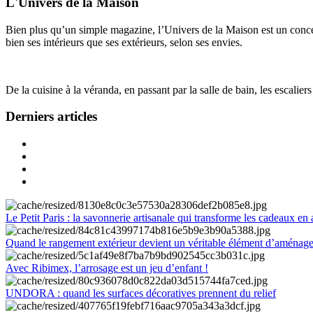
L'Univers de la Maison
Bien plus qu’un simple magazine, l’Univers de la Maison est un concept
bien ses intérieurs que ses extérieurs, selon ses envies.
De la cuisine à la véranda, en passant par la salle de bain, les escalier
Derniers articles
Le Petit Paris : la savonnerie artisanale qui transforme les cadeaux en 
Quand le rangement extérieur devient un véritable élément d’aménag
Avec Ribimex, l’arrosage est un jeu d’enfant !
UNDORA : quand les surfaces décoratives prennent du relief