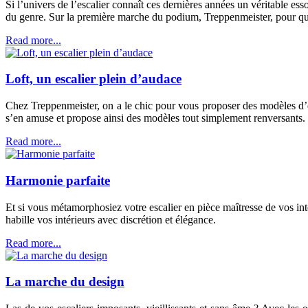
Si l’univers de l’escalier connaît ces dernières années un véritable e
du genre. Sur la première marche du podium, Treppenmeister, pour qui 
Read more...
Loft, un escalier plein d’audace
Chez Treppenmeister, on a le chic pour vous proposer des modèles d’esc
s’en amuse et propose ainsi des modèles tout simplement renversants.
Read more...
Harmonie parfaite
Et si vous métamorphosiez votre escalier en pièce maîtresse de vos in
habille vos intérieurs avec discrétion et élégance.
Read more...
La marche du design