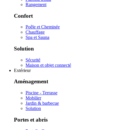
Rangement
Confort
Poêle et Cheminée
Chauffage
Spa et Sauna
Solution
Sécurité
Maison et objet connecté
Extérieur
Aménagement
Piscine - Terrasse
Mobilier
Jardin & barbecue
Solution
Portes et abris