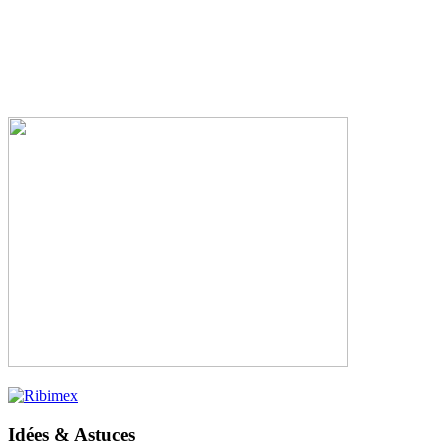
Idées & Astuces