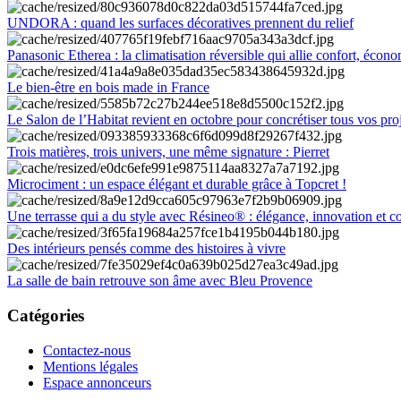
UNDORA : quand les surfaces décoratives prennent du relief
Panasonic Etherea : la climatisation réversible qui allie confort, économ
Le bien-être en bois made in France
Le Salon de l’Habitat revient en octobre pour concrétiser tous vos pro
Trois matières, trois univers, une même signature : Pierret
Microciment : un espace élégant et durable grâce à Topcret !
Une terrasse qui a du style avec Résineo® : élégance, innovation et c
Des intérieurs pensés comme des histoires à vivre
La salle de bain retrouve son âme avec Bleu Provence
Catégories
Contactez-nous
Mentions légales
Espace annonceurs