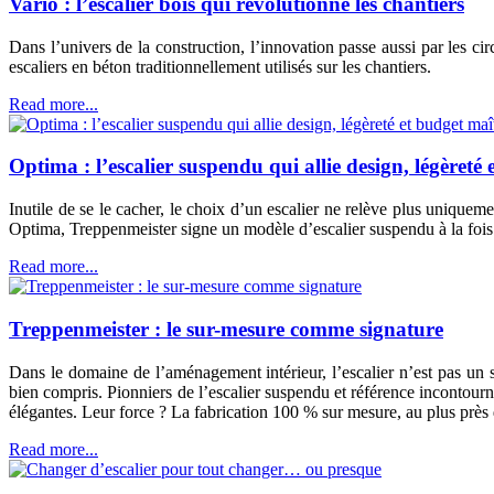
Vario : l’escalier bois qui révolutionne les chantiers
Dans l’univers de la construction, l’innovation passe aussi par les ci
escaliers en béton traditionnellement utilisés sur les chantiers.
Read more...
Optima : l’escalier suspendu qui allie design, légèreté 
Inutile de se le cacher, le choix d’un escalier ne relève plus uniquemen
Optima, Treppenmeister signe un modèle d’escalier suspendu à la fois 
Read more...
Treppenmeister : le sur-mesure comme signature
Dans le domaine de l’aménagement intérieur, l’escalier n’est pas un si
bien compris. Pionniers de l’escalier suspendu et référence incontourn
élégantes. Leur force ? La fabrication 100 % sur mesure, au plus près 
Read more...