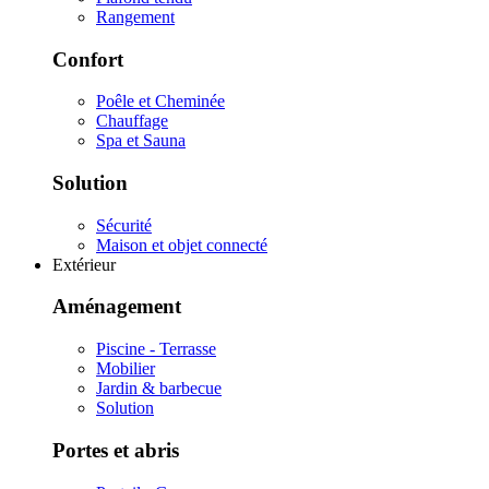
Rangement
Confort
Poêle et Cheminée
Chauffage
Spa et Sauna
Solution
Sécurité
Maison et objet connecté
Extérieur
Aménagement
Piscine - Terrasse
Mobilier
Jardin & barbecue
Solution
Portes et abris