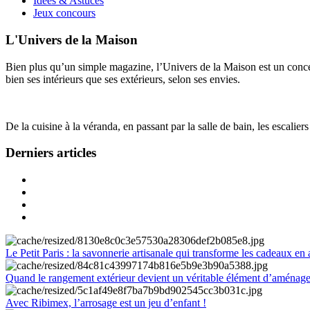
Idées & Astuces
Jeux concours
L'Univers de la Maison
Bien plus qu’un simple magazine, l’Univers de la Maison est un concept
bien ses intérieurs que ses extérieurs, selon ses envies.
De la cuisine à la véranda, en passant par la salle de bain, les escalier
Derniers articles
Le Petit Paris : la savonnerie artisanale qui transforme les cadeaux en 
Quand le rangement extérieur devient un véritable élément d’aménag
Avec Ribimex, l’arrosage est un jeu d’enfant !