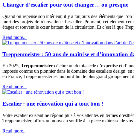
Changer d’escalier pour tout changer… ou presque
Quand on repense son intérieur, il y a toujours des éléments que l’on i
mort des projets de rénovation : l’escalier. Pourtant, cet élément cent
étages et souvent le cœur battant de la circulation. Et c’est là que T
Read more...
Treppenmeister : 50 ans de maîtrise et d’innovation da
En 2025,
Treppenmeister
célèbre un demi-siècle d’expertise et d’in
imposée comme un pionnier dans le domaine des escaliers design, en ré
en France, Treppenmeister est aujourd’hui le plus grand groupement de
Read more...
Escalier : une rénovation qui a tout bon !
Votre escalier existant ne répond plus à vos attentes en termes d’esthé
Treppenmeister, offrez un nouveau souffle à la pièce maîtresse de vos 
Read more...