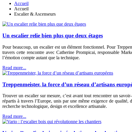
Accueil
Accueil
Escalier & Ascenseurs
Un escalier relie bien plus que deux étages
Pour beaucoup, un escalier est un élément fonctionnel. Pour Treppenme
travers cette rencontre avec Catherine Prompicai, responsable Mar
l’émotion compte autant que la technique.
Read more...
Treppenmeister, la force d’un réseau d’artisans europ
Trouver un escalier sur mesure, c’est avant tout rencontrer un savoir
répartis à travers l’Europe, unis par une même exigence de qualité, d
recherche technologique, design et excellence artisanale.
Read more...