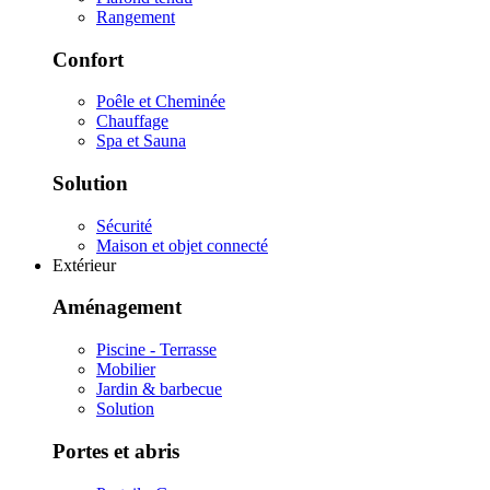
Rangement
Confort
Poêle et Cheminée
Chauffage
Spa et Sauna
Solution
Sécurité
Maison et objet connecté
Extérieur
Aménagement
Piscine - Terrasse
Mobilier
Jardin & barbecue
Solution
Portes et abris