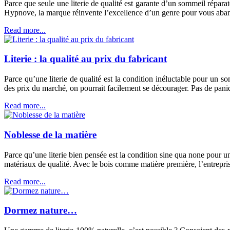
Parce que seule une literie de qualité est garante d’un sommeil réparat
Hypnove, la marque réinvente l’excellence d’un genre pour vous aban
Read more...
Literie : la qualité au prix du fabricant
Parce qu’une literie de qualité est la condition inéluctable pour un s
des prix du marché, on pourrait facilement se décourager. Pas de pani
Read more...
Noblesse de la matière
Parce qu’une literie bien pensée est la condition sine qua none pour
matériaux de qualité. Avec le bois comme matière première, l’entrepri
Read more...
Dormez nature…