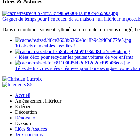
Idées & Astuces
Gagner du temps pour l’entretien de sa maison : un intérieur impeccab
Dans un quotidien souvent rythmé par un emploi du temps chargé, l’ent
10 objets et meubles insolites !
4 idées déco pour recycler les petites voitures de vos enfants
Têtes de lits : des idées créatives pour faire swinguer votre ch
Accueil
Aménagement intérieur
Extérieur
Décoration
Rénovation
Évasion
Idées & Astuces
Jeux concours