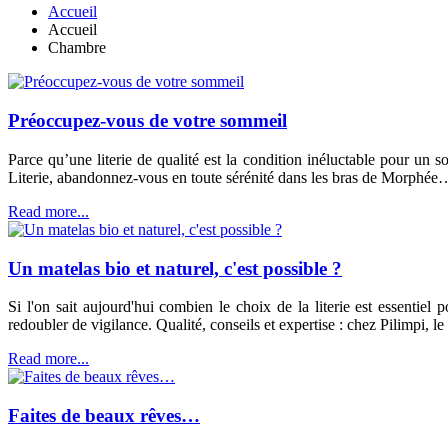
Accueil
Accueil
Chambre
Préoccupez-vous de votre sommeil
Parce qu’une literie de qualité est la condition inéluctable pour un
Literie, abandonnez-vous en toute sérénité dans les bras de Morphée
Read more...
Un matelas bio et naturel, c'est possible ?
Si l'on sait aujourd'hui combien le choix de la literie est essentiel 
redoubler de vigilance. Qualité, conseils et expertise : chez Pilimpi, le 
Read more...
Faites de beaux rêves…