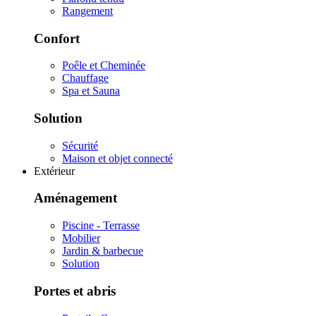
Rangement
Confort
Poêle et Cheminée
Chauffage
Spa et Sauna
Solution
Sécurité
Maison et objet connecté
Extérieur
Aménagement
Piscine - Terrasse
Mobilier
Jardin & barbecue
Solution
Portes et abris