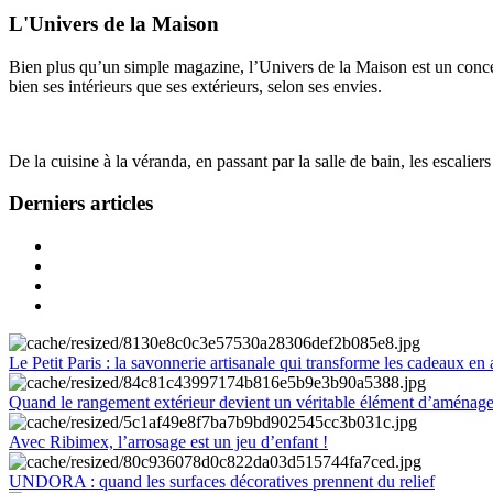
L'Univers de la Maison
Bien plus qu’un simple magazine, l’Univers de la Maison est un concept
bien ses intérieurs que ses extérieurs, selon ses envies.
De la cuisine à la véranda, en passant par la salle de bain, les escalier
Derniers articles
Le Petit Paris : la savonnerie artisanale qui transforme les cadeaux en 
Quand le rangement extérieur devient un véritable élément d’aménag
Avec Ribimex, l’arrosage est un jeu d’enfant !
UNDORA : quand les surfaces décoratives prennent du relief