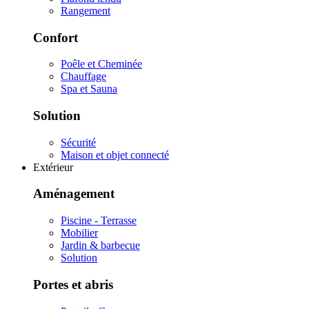
Rangement
Confort
Poêle et Cheminée
Chauffage
Spa et Sauna
Solution
Sécurité
Maison et objet connecté
Extérieur
Aménagement
Piscine - Terrasse
Mobilier
Jardin & barbecue
Solution
Portes et abris