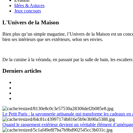
Évasion
Idées & Astuces
Jeux concours
L'Univers de la Maison
Bien plus qu’un simple magazine, l’Univers de la Maison est un concept
bien ses intérieurs que ses extérieurs, selon ses envies.
De la cuisine à la véranda, en passant par la salle de bain, les escalier
Derniers articles
Le Petit Paris : la savonnerie artisanale qui transforme les cadeaux en 
Quand le rangement extérieur devient un véritable élément d’aménag