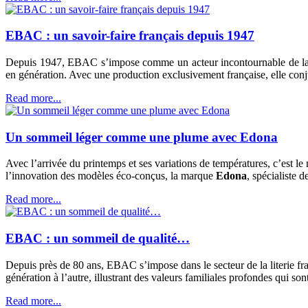
EBAC : un savoir-faire français depuis 1947
Depuis 1947, EBAC s’impose comme un acteur incontournable de la lite
en génération. Avec une production exclusivement française, elle conjug
Read more...
Un sommeil léger comme une plume avec Edona
Avec l’arrivée du printemps et ses variations de températures, c’est le 
l’innovation des modèles éco-conçus, la marque
Edona
, spécialiste d
Read more...
EBAC : un sommeil de qualité…
Depuis près de 80 ans, EBAC s’impose dans le secteur de la literie frança
génération à l’autre, illustrant des valeurs familiales profondes qui 
Read more...