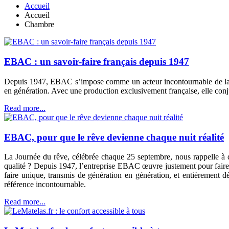
Accueil
Accueil
Chambre
EBAC : un savoir-faire français depuis 1947
Depuis 1947, EBAC s’impose comme un acteur incontournable de la lite
en génération. Avec une production exclusivement française, elle conjug
Read more...
EBAC, pour que le rêve devienne chaque nuit réalité
La Journée du rêve, célébrée chaque 25 septembre, nous rappelle à q
qualité ? Depuis 1947, l’entreprise EBAC œuvre justement pour faire d
faire unique, transmis de génération en génération, et entièrement 
référence incontournable.
Read more...