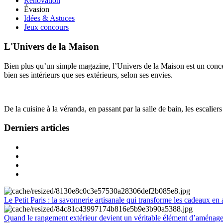
Rénovation
Évasion
Idées & Astuces
Jeux concours
L'Univers de la Maison
Bien plus qu’un simple magazine, l’Univers de la Maison est un concept
bien ses intérieurs que ses extérieurs, selon ses envies.
De la cuisine à la véranda, en passant par la salle de bain, les escalier
Derniers articles
Le Petit Paris : la savonnerie artisanale qui transforme les cadeaux en 
Quand le rangement extérieur devient un véritable élément d’aménag