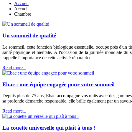
Accueil
Accueil
Chambre
Un sommeil de qualité
Le sommeil, cette fonction biologique essentielle, occupe près d'un ti
santé physique et mentale. À l'occasion de la journée mondiale du s
rappelle l'importance de cette activité réparatrice.
Read more...
Ebac : une équipe engagée pour votre sommeil
Depuis plus de 75 ans, Ebac accompagne vos nuits avec des gammes com
sa profonde démarche responsable, elle brille également par un savoir-
Read more...
La couette universelle qui plaît à tous !