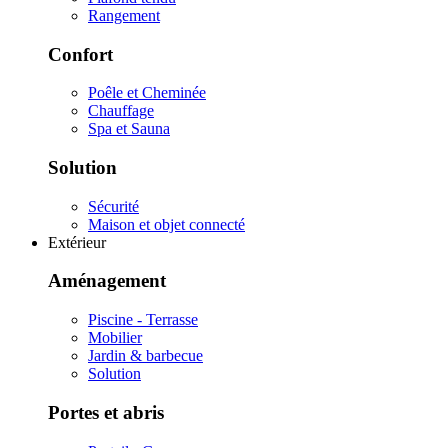
Rangement
Confort
Poêle et Cheminée
Chauffage
Spa et Sauna
Solution
Sécurité
Maison et objet connecté
Extérieur
Aménagement
Piscine - Terrasse
Mobilier
Jardin & barbecue
Solution
Portes et abris