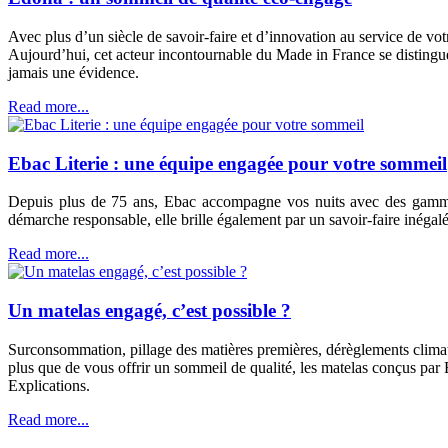
Avec plus d’un siècle de savoir-faire et d’innovation au service de v
Aujourd’hui, cet acteur incontournable du Made in France se distingu
jamais une évidence.
Read more...
Ebac Literie : une équipe engagée pour votre sommeil
Depuis plus de 75 ans, Ebac accompagne vos nuits avec des gammes c
démarche responsable, elle brille également par un savoir-faire inégalé
Read more...
Un matelas engagé, c’est possible ?
Surconsommation, pillage des matières premières, dérèglements climati
plus que de vous offrir un sommeil de qualité, les matelas conçus pa
Explications.
Read more...