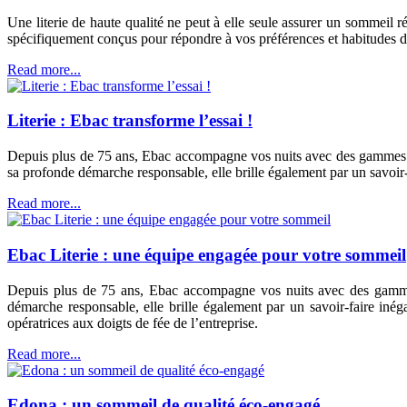
Une literie de haute qualité ne peut à elle seule assurer un sommeil ré
spécifiquement conçus pour répondre à vos préférences et habitudes 
Read more...
Literie : Ebac transforme l’essai !
Depuis plus de 75 ans, Ebac accompagne vos nuits avec des gammes com
sa profonde démarche responsable, elle brille également par un savoir-
Read more...
Ebac Literie : une équipe engagée pour votre sommeil
Depuis plus de 75 ans, Ebac accompagne vos nuits avec des gammes c
démarche responsable, elle brille également par un savoir-faire inég
opératrices aux doigts de fée de l’entreprise.
Read more...
Edona : un sommeil de qualité éco-engagé