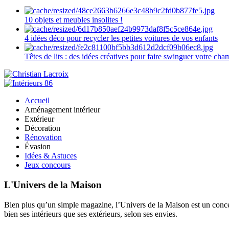
10 objets et meubles insolites !
4 idées déco pour recycler les petites voitures de vos enfants
Têtes de lits : des idées créatives pour faire swinguer votre ch
Accueil
Aménagement intérieur
Extérieur
Décoration
Rénovation
Évasion
Idées & Astuces
Jeux concours
L'Univers de la Maison
Bien plus qu’un simple magazine, l’Univers de la Maison est un concept
bien ses intérieurs que ses extérieurs, selon ses envies.