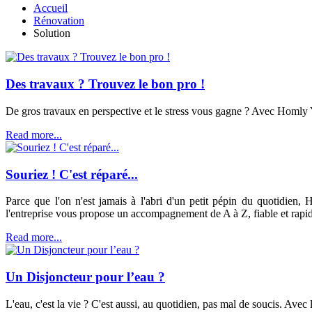
Accueil
Rénovation
Solution
Des travaux ? Trouvez le bon pro !
De gros travaux en perspective et le stress vous gagne ? Avec Homly Yo
Read more...
Souriez ! C'est réparé...
Parce que l'on n'est jamais à l'abri d'un petit pépin du quotidien
l'entreprise vous propose un accompagnement de A à Z, fiable et rapi
Read more...
Un Disjoncteur pour l’eau ?
L'eau, c'est la vie ? C'est aussi, au quotidien, pas mal de soucis. Av