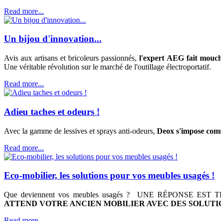
Read more...
Un bijou d'innovation...
Avis aux artisans et bricoleurs passionnés,
l'expert AEG fait mouche
Une véritable révolution sur le marché de l'outillage électroportatif.
Read more...
Adieu taches et odeurs !
Avec la gamme de lessives et sprays anti-odeurs,
Deox s'impose comme
Read more...
Eco-mobilier, les solutions pour vos meubles usagés !
Que deviennent vos meubles usagés ? UNE RÉPONSE 
ATTEND VOTRE ANCIEN MOBILIER AVEC DES SOLUT
Read more...