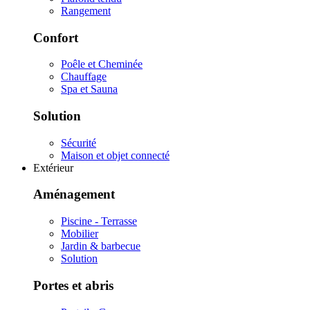
Rangement
Confort
Poêle et Cheminée
Chauffage
Spa et Sauna
Solution
Sécurité
Maison et objet connecté
Extérieur
Aménagement
Piscine - Terrasse
Mobilier
Jardin & barbecue
Solution
Portes et abris