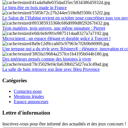
Le bien-être en bois made in France
Le Salon de l’Habitat revient en octobre pour concrétiser tous vos pro
Trois matières, trois univers, une même signature : Pierret
Microciment : un espace élégant et durable grâce à Topcret !
Une terrasse qui a du style avec Résineo® : élégance, innovation et c
Des intérieurs pensés comme des histoires à vivre
La salle de bain retrouve son âme avec Bleu Provence
Catégories
Contactez-nous
Mentions légales
Espace annonceurs
Lettre d'information
Inscrivez-vous pour être informé des actualités et des jeux concours !