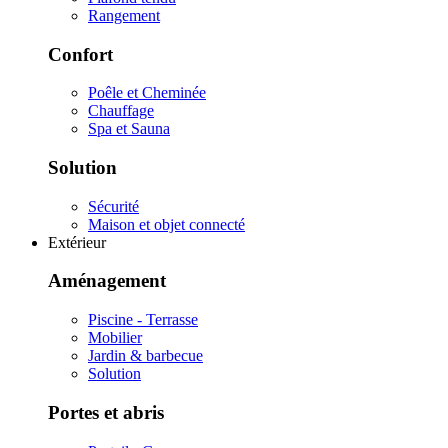
Rangement
Confort
Poêle et Cheminée
Chauffage
Spa et Sauna
Solution
Sécurité
Maison et objet connecté
Extérieur
Aménagement
Piscine - Terrasse
Mobilier
Jardin & barbecue
Solution
Portes et abris