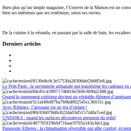
Bien plus qu’un simple magazine, l’Univers de la Maison est un concept
bien ses intérieurs que ses extérieurs, selon ses envies.
De la cuisine à la véranda, en passant par la salle de bain, les escalier
Derniers articles
Le Petit Paris : la savonnerie artisanale qui transforme les cadeaux en 
Quand le rangement extérieur devient un véritable élément d’aménag
Avec Ribimex, l’arrosage est un jeu d’enfant !
UNDORA : quand les surfaces décoratives prennent du relief
Panasonic Etherea : la climatisation réversible qui allie confort, économ