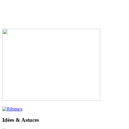
Idées & Astuces