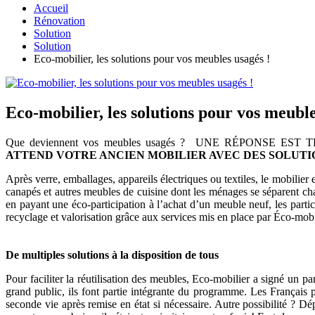
Accueil
Rénovation
Solution
Solution
Eco-mobilier, les solutions pour vos meubles usagés !
Eco-mobilier, les solutions pour vos meuble
Que deviennent vos meubles usagés ? UNE RÉPONSE 
ATTEND VOTRE ANCIEN MOBILIER AVEC DES SOLUT
Après verre, emballages, appareils électriques ou textiles, le mobilier e
canapés et autres meubles de cuisine dont les ménages se séparent ch
en payant une éco-participation à l’achat d’un meuble neuf, les part
recyclage et valorisation grâce aux services mis en place par Éco-mobi
De multiples solutions à la disposition de tous
Pour faciliter la réutilisation des meubles, Eco-mobilier a signé un 
grand public, ils font partie intégrante du programme. Les Français pe
seconde vie après remise en état si nécessaire. Autre possibilité ? D