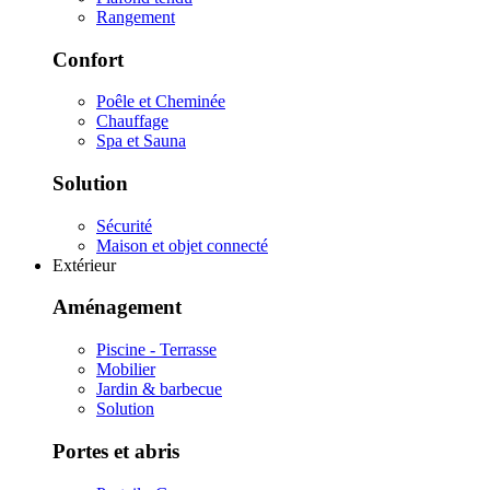
Rangement
Confort
Poêle et Cheminée
Chauffage
Spa et Sauna
Solution
Sécurité
Maison et objet connecté
Extérieur
Aménagement
Piscine - Terrasse
Mobilier
Jardin & barbecue
Solution
Portes et abris