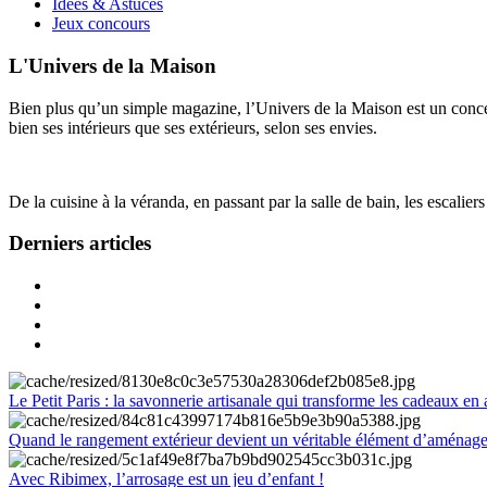
Idées & Astuces
Jeux concours
L'Univers de la Maison
Bien plus qu’un simple magazine, l’Univers de la Maison est un concept
bien ses intérieurs que ses extérieurs, selon ses envies.
De la cuisine à la véranda, en passant par la salle de bain, les escalier
Derniers articles
Le Petit Paris : la savonnerie artisanale qui transforme les cadeaux en 
Quand le rangement extérieur devient un véritable élément d’aménag
Avec Ribimex, l’arrosage est un jeu d’enfant !