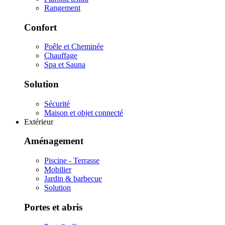
Rangement
Confort
Poêle et Cheminée
Chauffage
Spa et Sauna
Solution
Sécurité
Maison et objet connecté
Extérieur
Aménagement
Piscine - Terrasse
Mobilier
Jardin & barbecue
Solution
Portes et abris