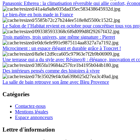
Panasonic Etherea : la climatisation réversible qui allie confort, économ
Le bien-être en bois made in France
Le Salon de l’Habitat revient en octobre pour concrétiser tous vos pro
Trois matières, trois univers, une même signature : Pierret
Microciment : un espace élégant et durable grâce à Topcret !
Une terrasse qui a du style avec Résineo® : élégance, innovation et c
Des intérieurs pensés comme des histoires à vivre
La salle de bain retrouve son âme avec Bleu Provence
Catégories
Contactez-nous
Mentions légales
Espace annonceurs
Lettre d'information