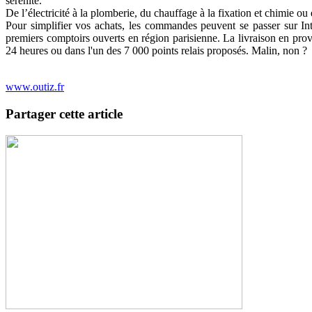
sérénité.
De l’électricité à la plomberie, du chauffage à la fixation et chimie ou
Pour simplifier vos achats, les commandes peuvent se passer sur Int
premiers comptoirs ouverts en région parisienne. La livraison en provin
24 heures ou dans l'un des 7 000 points relais proposés. Malin, non ?
www.outiz.fr
Partager cette article