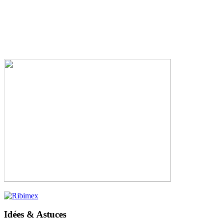
Idées & Astuces