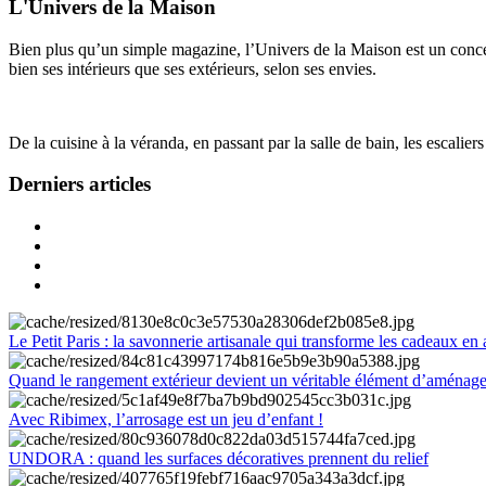
L'Univers de la Maison
Bien plus qu’un simple magazine, l’Univers de la Maison est un concept
bien ses intérieurs que ses extérieurs, selon ses envies.
De la cuisine à la véranda, en passant par la salle de bain, les escalier
Derniers articles
Le Petit Paris : la savonnerie artisanale qui transforme les cadeaux en 
Quand le rangement extérieur devient un véritable élément d’aménag
Avec Ribimex, l’arrosage est un jeu d’enfant !
UNDORA : quand les surfaces décoratives prennent du relief