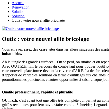
Accueil
Rénovation
Solution
Solution
Outiz : votre nouvel allié bricolage
Outiz : votre nouvel allié bricolage
Vous en avez assez des casse-têtes dans les allées sinueuses des mag
imbattables.
Ah la jungle des grandes surfaces... On se perd, on rumine et on repart 
Avec OUTIZ.fr, fini le parcours du combattant pour trouver l'outil p
cette nouvelle plate-forme devient la caverne d'Ali Baba des bricoleur
d'apporter de véritables solutions en terme d'outillages aux chalands, 
promotionnelles ponctuelles et autres opportunités à saisir chaque jour 
Qualité professionnelle, rapidité et pluralité
OUTIZ.fr, c'est avant tout une offre très complète qui permet au con
griffes reconnues pour leur savoir-faire comme Schneider, Legrand,