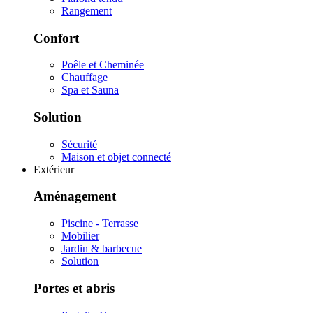
Rangement
Confort
Poêle et Cheminée
Chauffage
Spa et Sauna
Solution
Sécurité
Maison et objet connecté
Extérieur
Aménagement
Piscine - Terrasse
Mobilier
Jardin & barbecue
Solution
Portes et abris