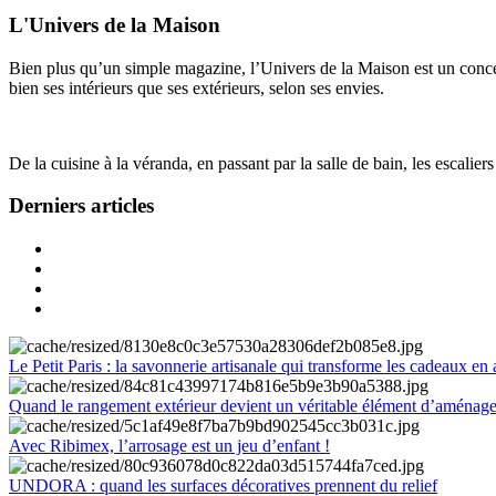
L'Univers de la Maison
Bien plus qu’un simple magazine, l’Univers de la Maison est un concept
bien ses intérieurs que ses extérieurs, selon ses envies.
De la cuisine à la véranda, en passant par la salle de bain, les escalier
Derniers articles
Le Petit Paris : la savonnerie artisanale qui transforme les cadeaux en 
Quand le rangement extérieur devient un véritable élément d’aménag
Avec Ribimex, l’arrosage est un jeu d’enfant !
UNDORA : quand les surfaces décoratives prennent du relief