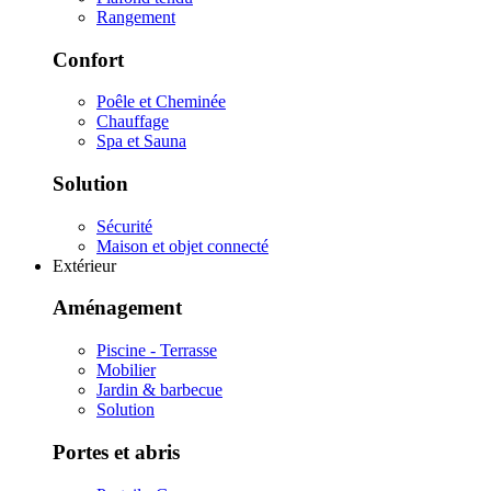
Rangement
Confort
Poêle et Cheminée
Chauffage
Spa et Sauna
Solution
Sécurité
Maison et objet connecté
Extérieur
Aménagement
Piscine - Terrasse
Mobilier
Jardin & barbecue
Solution
Portes et abris