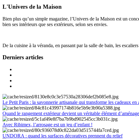
L'Univers de la Maison
Bien plus qu’un simple magazine, l’Univers de la Maison est un concept
bien ses intérieurs que ses extérieurs, selon ses envies.
De la cuisine à la véranda, en passant par la salle de bain, les escalier
Derniers articles
Le Petit Paris : la savonnerie artisanale qui transforme les cadeaux en 
Quand le rangement extérieur devient un véritable élément d’aménag
Avec Ribimex, l’arrosage est un jeu d’enfant !
UNDORA : quand les surfaces décoratives prennent du relief