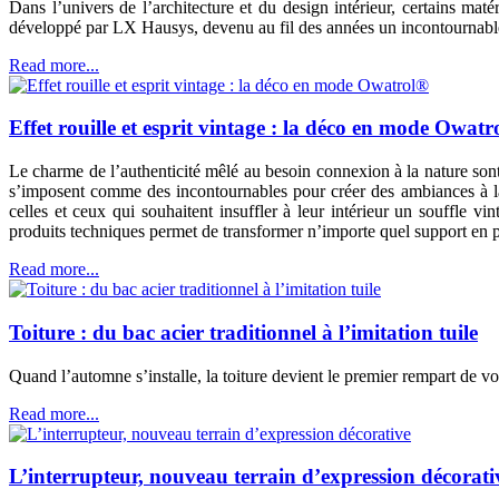
Dans l’univers de l’architecture et du design intérieur, certains mat
développé par LX Hausys, devenu au fil des années un incontournable 
Read more...
Effet rouille et esprit vintage : la déco en mode Owatr
Le charme de l’authenticité mêlé au besoin connexion à la nature sont p
s’imposent comme des incontournables pour créer des ambiances à la 
celles et ceux qui souhaitent insuffler à leur intérieur un souffle vi
produits techniques permet de transformer n’importe quel support en p
Read more...
Toiture : du bac acier traditionnel à l’imitation tuile
Quand l’automne s’installe, la toiture devient le premier rempart de vo
Read more...
L’interrupteur, nouveau terrain d’expression décorati