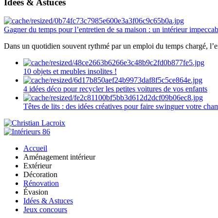
Idées & Astuces
Gagner du temps pour l’entretien de sa maison : un intérieur impeccab
Dans un quotidien souvent rythmé par un emploi du temps chargé, l’ent
10 objets et meubles insolites !
4 idées déco pour recycler les petites voitures de vos enfants
Têtes de lits : des idées créatives pour faire swinguer votre ch
Accueil
Aménagement intérieur
Extérieur
Décoration
Rénovation
Évasion
Idées & Astuces
Jeux concours