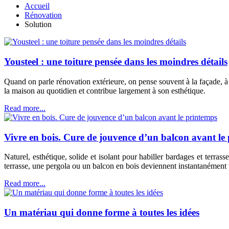
Accueil
Rénovation
Solution
Yousteel : une toiture pensée dans les moindres détails
Quand on parle rénovation extérieure, on pense souvent à la façade, à l
la maison au quotidien et contribue largement à son esthétique.
Read more...
Vivre en bois. Cure de jouvence d’un balcon avant le
Naturel, esthétique, solide et isolant pour habiller bardages et terrasse
terrasse, une pergola ou un balcon en bois deviennent instantanément un
Read more...
Un matériau qui donne forme à toutes les idées