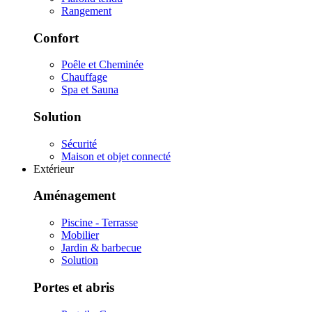
Rangement
Confort
Poêle et Cheminée
Chauffage
Spa et Sauna
Solution
Sécurité
Maison et objet connecté
Extérieur
Aménagement
Piscine - Terrasse
Mobilier
Jardin & barbecue
Solution
Portes et abris