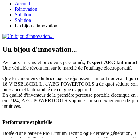
Accueil
Rénovation
Solution
Solution
Un bijou d'innovation...
Un bijou d'innovation...
Avis aux artisans et bricoleurs passionnés,
l'expert AEG fait mouche
Une véritable révolution sur le marché de l'outillage électroportatif.
Que les amoureux du bricolage se réjouissent, un tout nouveau bijou de
18 V BSB18CBL Li d'AEG POWERTOOLS a de quoi séduire son monde, 
puissance et la durabilité de ce type d'appareil.
En qualité d'inventeur de la première perceuse portable électrique en 
en 1924, AEG POWERTOOLS s'appuie sur son expérience de plus de 1
intuitives.
Performante et plurielle
Dotée d'une batterie Pro Lithium Technologie dernière génération, l