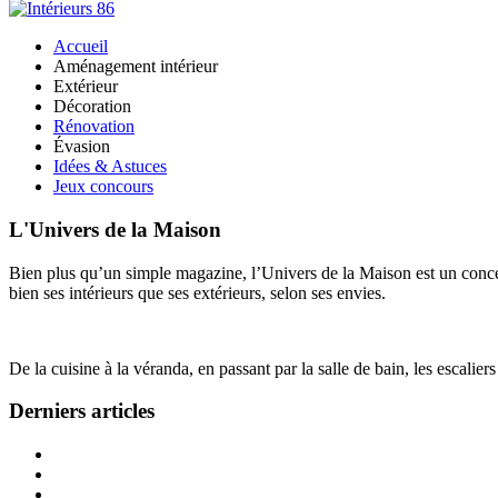
Accueil
Aménagement intérieur
Extérieur
Décoration
Rénovation
Évasion
Idées & Astuces
Jeux concours
L'Univers de la Maison
Bien plus qu’un simple magazine, l’Univers de la Maison est un concept
bien ses intérieurs que ses extérieurs, selon ses envies.
De la cuisine à la véranda, en passant par la salle de bain, les escalier
Derniers articles