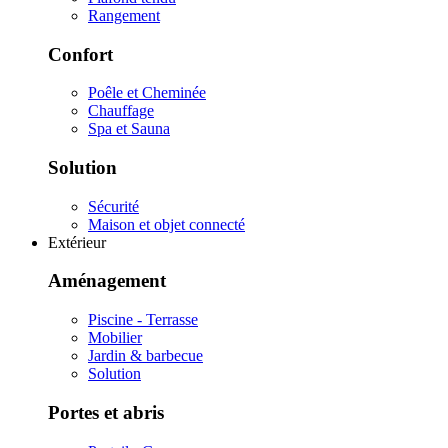
Rangement
Confort
Poêle et Cheminée
Chauffage
Spa et Sauna
Solution
Sécurité
Maison et objet connecté
Extérieur
Aménagement
Piscine - Terrasse
Mobilier
Jardin & barbecue
Solution
Portes et abris