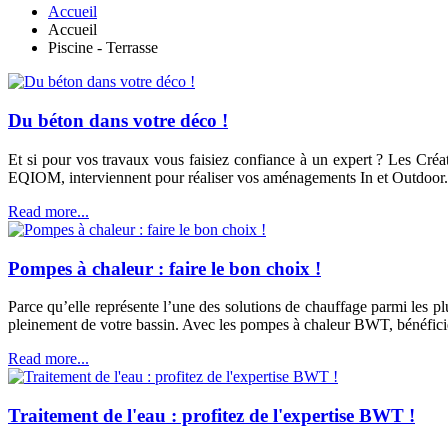
Accueil
Accueil
Piscine - Terrasse
Du béton dans votre déco !
Et si pour vos travaux vous faisiez confiance à un expert ? Les Créa
EQIOM, interviennent pour réaliser vos aménagements In et Outdoor.
Read more...
Pompes à chaleur : faire le bon choix !
Parce qu’elle représente l’une des solutions de chauffage parmi les pl
pleinement de votre bassin. Avec les pompes à chaleur BWT, bénéficiez 
Read more...
Traitement de l'eau : profitez de l'expertise BWT !