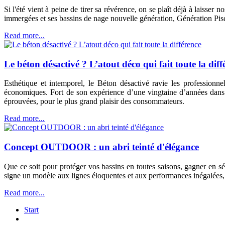
Si l'été vient à peine de tirer sa révérence, on se plaît déjà à laisser
immergées et ses bassins de nage nouvelle génération, Génération Pisc
Read more...
Le béton désactivé ? L’atout déco qui fait toute la diff
Esthétique et intemporel, le Béton désactivé ravie les professionn
économiques. Fort de son expérience d’une vingtaine d’années dans
éprouvées, pour le plus grand plaisir des consommateurs.
Read more...
Concept OUTDOOR : un abri teinté d'élégance
Que ce soit pour protéger vos bassins en toutes saisons, gagner en
signe un modèle aux lignes éloquentes et aux performances inégalées, po
Read more...
Start