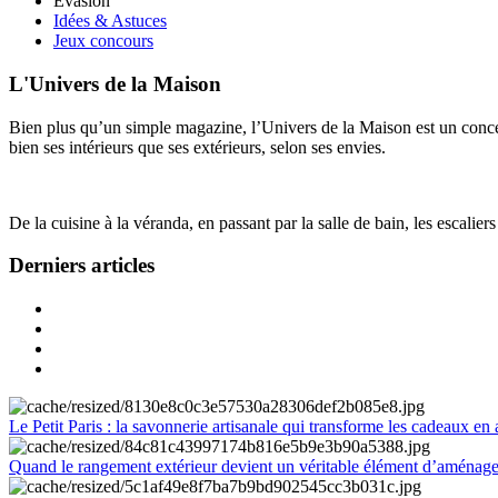
Évasion
Idées & Astuces
Jeux concours
L'Univers de la Maison
Bien plus qu’un simple magazine, l’Univers de la Maison est un concept
bien ses intérieurs que ses extérieurs, selon ses envies.
De la cuisine à la véranda, en passant par la salle de bain, les escalier
Derniers articles
Le Petit Paris : la savonnerie artisanale qui transforme les cadeaux en 
Quand le rangement extérieur devient un véritable élément d’aménag