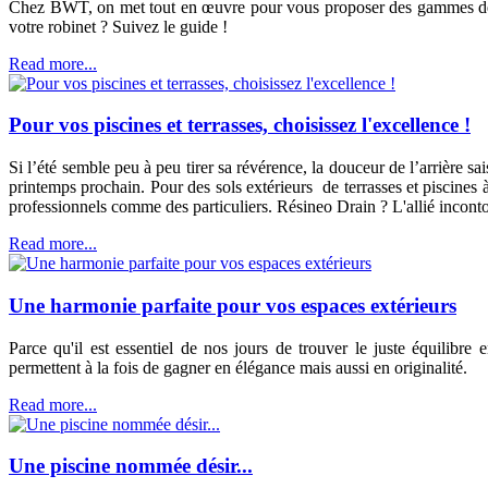
Chez BWT, on met tout en œuvre pour vous proposer des gammes de pro
votre robinet ? Suivez le guide !
Read more...
Pour vos piscines et terrasses, choisissez l'excellence !
Si l’été semble peu à peu tirer sa révérence, la douceur de l’arrière sa
printemps prochain. Pour des sols extérieurs de terrasses et piscines 
professionnels comme des particuliers. Résineo Drain ? L'allié incont
Read more...
Une harmonie parfaite pour vos espaces extérieurs
Parce qu'il est essentiel de nos jours de trouver le juste équilib
permettent à la fois de gagner en élégance mais aussi en originalité.
Read more...
Une piscine nommée désir...