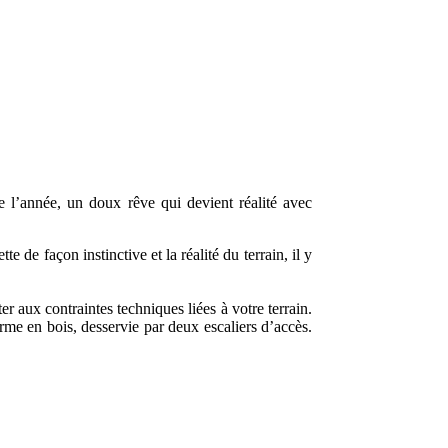
te l’année, un doux rêve qui devient réalité avec
 de façon instinctive et la réalité du terrain, il y
er aux contraintes techniques liées à votre terrain.
orme en bois, desservie par deux escaliers d’accès.