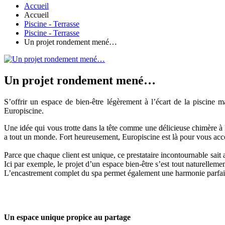
Accueil
Accueil
Piscine - Terrasse
Piscine - Terrasse
Un projet rondement mené…
Un projet rondement mené…
S’offrir un espace de bien-être légèrement à l’écart de la piscine 
Europiscine.
Une idée qui vous trotte dans la tête comme une délicieuse chimère à laq
a tout un monde. Fort heureusement, Europiscine est là pour vous acc
Parce que chaque client est unique, ce prestataire incontournable sait a
Ici par exemple, le projet d’un espace bien-être s’est tout naturelleme
L’encastrement complet du spa permet également une harmonie parfait
Un espace unique propice au partage