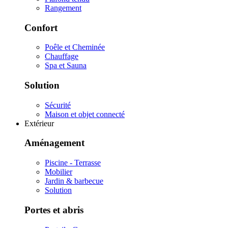
Rangement
Confort
Poêle et Cheminée
Chauffage
Spa et Sauna
Solution
Sécurité
Maison et objet connecté
Extérieur
Aménagement
Piscine - Terrasse
Mobilier
Jardin & barbecue
Solution
Portes et abris