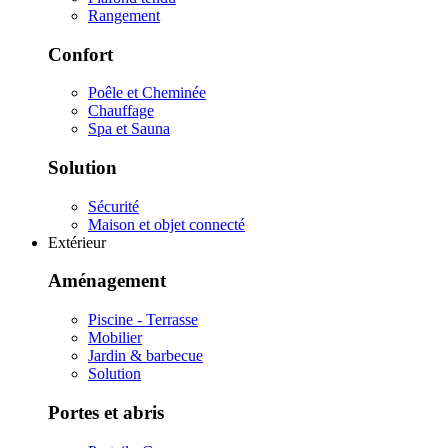
Rangement
Confort
Poêle et Cheminée
Chauffage
Spa et Sauna
Solution
Sécurité
Maison et objet connecté
Extérieur
Aménagement
Piscine - Terrasse
Mobilier
Jardin & barbecue
Solution
Portes et abris