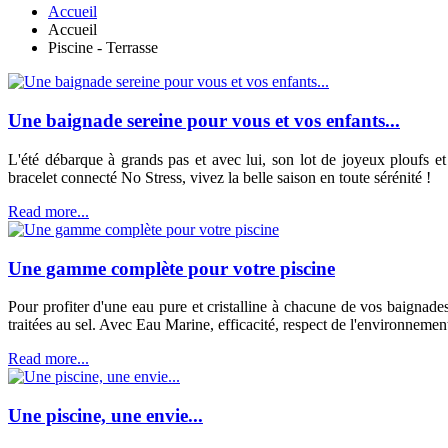
Accueil
Accueil
Piscine - Terrasse
Une baignade sereine pour vous et vos enfants...
L'été débarque à grands pas et avec lui, son lot de joyeux ploufs et
bracelet connecté No Stress, vivez la belle saison en toute sérénité !
Read more...
Une gamme complète pour votre piscine
Pour profiter d'une eau pure et cristalline à chacune de vos baigna
traitées au sel. Avec Eau Marine, efficacité, respect de l'environnement
Read more...
Une piscine, une envie...