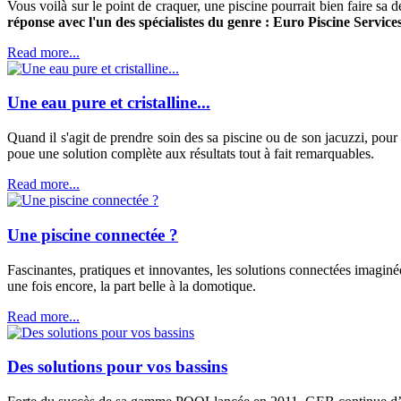
Vous voilà sur le point de craquer, une piscine pourrait bien faire sa d
réponse avec l'un des spécialistes du genre : Euro Piscine Services
Read more...
Une eau pure et cristalline...
Quand il s'agit de prendre soin des sa piscine ou de son jacuzzi, po
poue une solution complète aux résultats tout à fait remarquables.
Read more...
Une piscine connectée ?
Fascinantes, pratiques et innovantes, les solutions connectées imaginé
une fois encore, la part belle à la domotique.
Read more...
Des solutions pour vos bassins