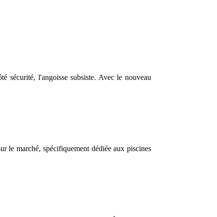
té sécurité, l'angoisse subsiste. Avec le nouveau
sur le marché, spécifiquement dédiée aux piscines