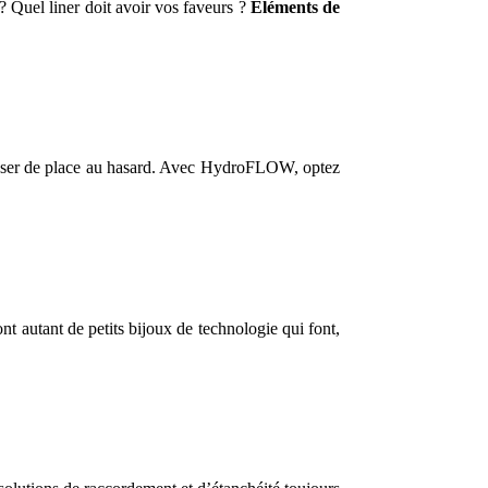
 ? Quel liner doit avoir vos faveurs ?
Éléments de
laisser de place au hasard. Avec HydroFLOW, optez
nt autant de petits bijoux de technologie qui font,