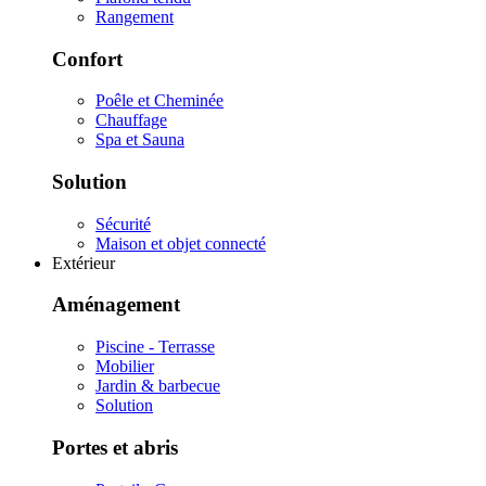
Rangement
Confort
Poêle et Cheminée
Chauffage
Spa et Sauna
Solution
Sécurité
Maison et objet connecté
Extérieur
Aménagement
Piscine - Terrasse
Mobilier
Jardin & barbecue
Solution
Portes et abris