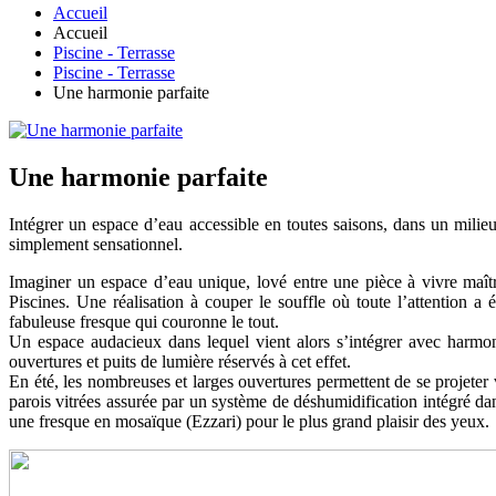
Accueil
Accueil
Piscine - Terrasse
Piscine - Terrasse
Une harmonie parfaite
Une harmonie parfaite
Intégrer un espace d’eau accessible en toutes saisons, dans un milie
simplement sensationnel.
Imaginer un espace d’eau unique, lové entre une pièce à vivre maît
Piscines. Une réalisation à couper le souffle où toute l’attention a é
fabuleuse fresque qui couronne le tout.
Un espace audacieux dans lequel vient alors s’intégrer avec harmon
ouvertures et puits de lumière réservés à cet effet.
En été, les nombreuses et larges ouvertures permettent de se projeter 
parois vitrées assurée par un système de déshumidification intégré da
une fresque en mosaïque (Ezzari) pour le plus grand plaisir des yeux.