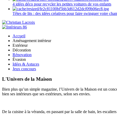
4 idées déco pour recycler les petites voitures de vos enfants
Têtes de lits : des idées créatives pour faire swinguer votre ch
Accueil
Aménagement intérieur
Extérieur
Décoration
Rénovation
Évasion
Idées & Astuces
Jeux concours
L'Univers de la Maison
Bien plus qu’un simple magazine, l’Univers de la Maison est un concept
bien ses intérieurs que ses extérieurs, selon ses envies.
De la cuisine à la véranda, en passant par la salle de bain, les escalier