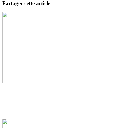
Partager cette article