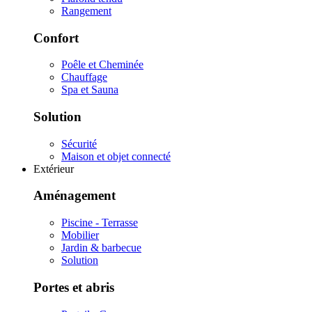
Rangement
Confort
Poêle et Cheminée
Chauffage
Spa et Sauna
Solution
Sécurité
Maison et objet connecté
Extérieur
Aménagement
Piscine - Terrasse
Mobilier
Jardin & barbecue
Solution
Portes et abris