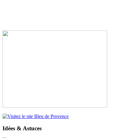
Idées & Astuces