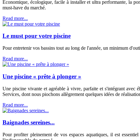
Économique, écologique, facile à installer et ultra performante, la 
must-have du marché.
Read more...
Le must pour votre piscine
Pour entretenir vos bassins tout au long de l'année, un minimum d'outi
Read more...
Une piscine « prête à plonger »
Une piscine vivante et agréable à vivre, parfaite et s'intégrant avec
Services, dont nous piochons allègrement quelques idées de réalisation
Read more...
Baignades sereines...
Pour profiter pleinement de vos espaces aquatiques, il est essentiel