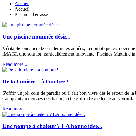
Accueil
Accueil
Piscine - Terrasse
Une piscine nommée désir...
Véritable tendance de ces dernières années, la domotique est devenue 
iMAGI, une solution particulièrement innovante, Piscines Magiline inve
Read more...
De la lumière... à l'ombre !
S'offrir un joli coin de paradis où il fait bon vivre dès le retour de
s'adaptant aux envies de chacun, cette griffe d'excellence au savoir-fai
Read more...
Une pompe à chaleur ? LA bonne idée...