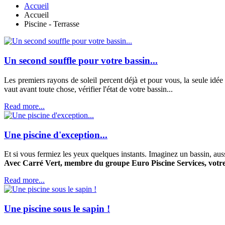
Accueil
Accueil
Piscine - Terrasse
Un second souffle pour votre bassin...
Les premiers rayons de soleil percent déjà et pour vous, la seule idé
vaut avant toute chose, vérifier l'état de votre bassin...
Read more...
Une piscine d'exception...
Et si vous fermiez les yeux quelques instants. Imaginez un bassin, auss
Avec Carré Vert, membre du groupe Euro Piscine Services, votre r
Read more...
Une piscine sous le sapin !