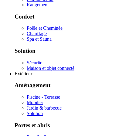
Rangement
Confort
Poêle et Cheminée
Chauffage
Spa et Sauna
Solution
Sécurité
Maison et objet connecté
Extérieur
Aménagement
Piscine - Terrasse
Mobilier
Jardin & barbecue
Solution
Portes et abris