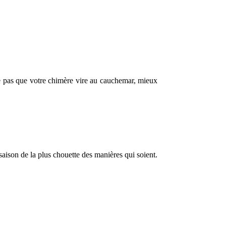
 ne pas que votre chimère vire au cauchemar, mieux
saison de la plus chouette des manières qui soient.