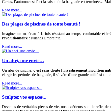
Certes, l’automne est là et la saison de la baignade est terminée…
Mai
Read more...
Des plages de piscines de toute beauté !
Imaginer un matériau à la fois résistant au temps, confortable et irr
révolutionnaire :
Nuantis Empreinte.
Read more...
Un abri, une envie…
Un abri de piscine,
c’est sans doute l’investissement incontourna
élargir les périodes de baignade, il s’avère d’une grande utilité si tant e
Read more...
Sculptez vos espaces...
Devenus de véritables pièces de vie, nos extérieurs sont le reflet de