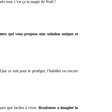
ès tout, c’est ça la magie de Noël !
mex qui vous propose une solution unique et
 Que ce soit pour le protéger, l’habiller ou encore
ques que faciles à vivre,
Bradstone a imaginé la