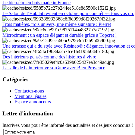
Le bien-être en bois made in France
Le Salon de l’Habitat revient en octobre pour concrétiser tous vos pro
Trois matières, trois univers, une même signature : Pierret
Microciment : un espace élégant et durable grâce à Topcret !
Une terrasse qui a du style avec Résineo® : élégance, innovation et c
Des intérieurs pensés comme des histoires à vivre
La salle de bain retrouve son âme avec Bleu Provence
Catégories
Contactez-nous
Mentions légales
Espace annonceurs
Lettre d'information
Inscrivez-vous pour être informé des actualités et des jeux concours !