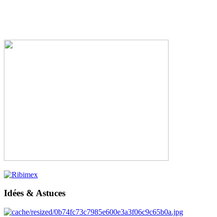
Idées & Astuces