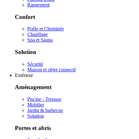
Rangement
Confort
Poêle et Cheminée
Chauffage
Spa et Sauna
Solution
Sécurité
Maison et objet connecté
Extérieur
Aménagement
Piscine - Terrasse
Mobilier
Jardin & barbecue
Solution
Portes et abris