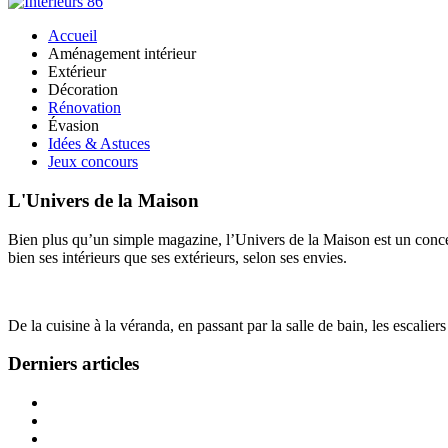
Accueil
Aménagement intérieur
Extérieur
Décoration
Rénovation
Évasion
Idées & Astuces
Jeux concours
L'Univers de la Maison
Bien plus qu’un simple magazine, l’Univers de la Maison est un concept
bien ses intérieurs que ses extérieurs, selon ses envies.
De la cuisine à la véranda, en passant par la salle de bain, les escalier
Derniers articles