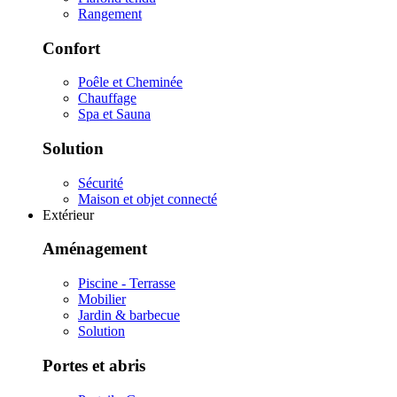
Rangement
Confort
Poêle et Cheminée
Chauffage
Spa et Sauna
Solution
Sécurité
Maison et objet connecté
Extérieur
Aménagement
Piscine - Terrasse
Mobilier
Jardin & barbecue
Solution
Portes et abris