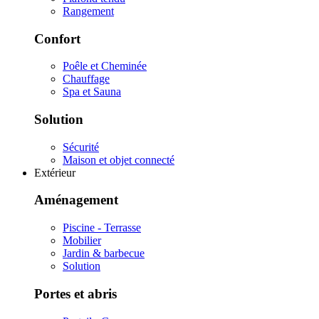
Rangement
Confort
Poêle et Cheminée
Chauffage
Spa et Sauna
Solution
Sécurité
Maison et objet connecté
Extérieur
Aménagement
Piscine - Terrasse
Mobilier
Jardin & barbecue
Solution
Portes et abris