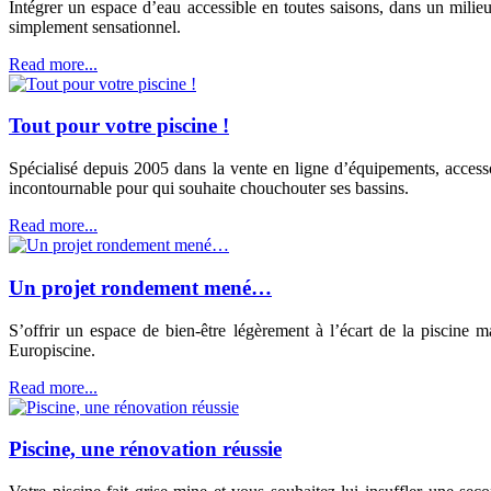
Intégrer un espace d’eau accessible en toutes saisons, dans un milie
simplement sensationnel.
Read more...
Tout pour votre piscine !
Spécialisé depuis 2005 dans la vente en ligne d’équipements, access
incontournable pour qui souhaite chouchouter ses bassins.
Read more...
Un projet rondement mené…
S’offrir un espace de bien-être légèrement à l’écart de la piscine 
Europiscine.
Read more...
Piscine, une rénovation réussie