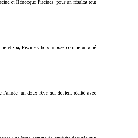
scine et Hénocque Piscines, pour un résultat tout
cine et spa, Piscine Clic s’impose comme un allié
te l’année, un doux rêve qui devient réalité avec