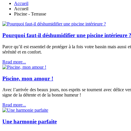
Accueil
Accueil
Piscine - Terrasse
Pourquoi faut-il déshumidifier une piscine intérieure 
Parce qu’il est essentiel de protéger à la fois votre bassin mais auss
sérénité et en confort.
Read more...
Piscine, mon amour !
Avec l’arrivée des beaux jours, nos esprits se tournent avec délice ver
signe de la détente et de la bonne humeur !
Read more...
Une harmonie parfaite