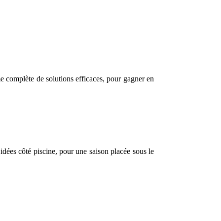
me complète de solutions efficaces, pour gagner en
 idées côté piscine, pour une saison placée sous le