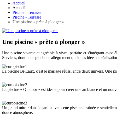
Accueil
Accueil
Piscine - Terrasse
Piscine - Terrasse
Une piscine « prête à plonger »
Une piscine « prête à plonger »
Une piscine vivante et agréable à vivre, parfaite et s'intégrant avec
Services, dont nous piochons allègrement quelques idées de réalisation
La piscine Bi-Eaux, c'est le mariage réussi entre deux univers. Une pis
La piscine « Outdoor » est idéale pour créer une ambiance et un nouvea
Un grand miroir dans le jardin avec cette piscine destinée essentiellem
douce atmosphère.