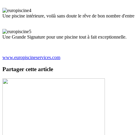
Une piscine intérieure, voilà sans doute le rêve de bon nombre d'entre
Une Grande Signature pour une piscine tout à fait exceptionnelle.
www.europiscineservices.com
Partager cette article