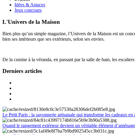
Idées & Astuces
Jeux concours
L'Univers de la Maison
Bien plus qu’un simple magazine, l’Univers de la Maison est un concept
bien ses intérieurs que ses extérieurs, selon ses envies.
De la cuisine à la véranda, en passant par la salle de bain, les escalier
Derniers articles
Le Petit Paris : la savonnerie artisanale qui transforme les cadeaux en 
Quand le rangement extérieur devient un véritable élément d’aménag