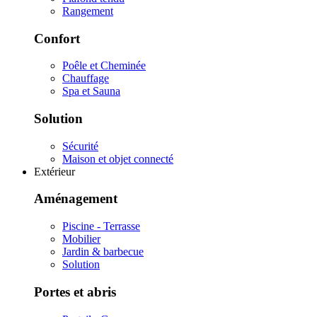
Rangement
Confort
Poêle et Cheminée
Chauffage
Spa et Sauna
Solution
Sécurité
Maison et objet connecté
Extérieur
Aménagement
Piscine - Terrasse
Mobilier
Jardin & barbecue
Solution
Portes et abris