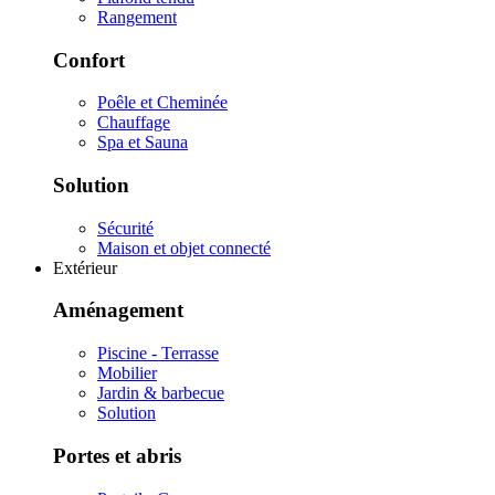
Rangement
Confort
Poêle et Cheminée
Chauffage
Spa et Sauna
Solution
Sécurité
Maison et objet connecté
Extérieur
Aménagement
Piscine - Terrasse
Mobilier
Jardin & barbecue
Solution
Portes et abris