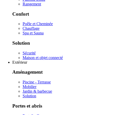
Rangement
Confort
Poêle et Cheminée
Chauffage
Spa et Sauna
Solution
Sécurité
Maison et objet connecté
Extérieur
Aménagement
Piscine - Terrasse
Mobilier
Jardin & barbecue
Solution
Portes et abris