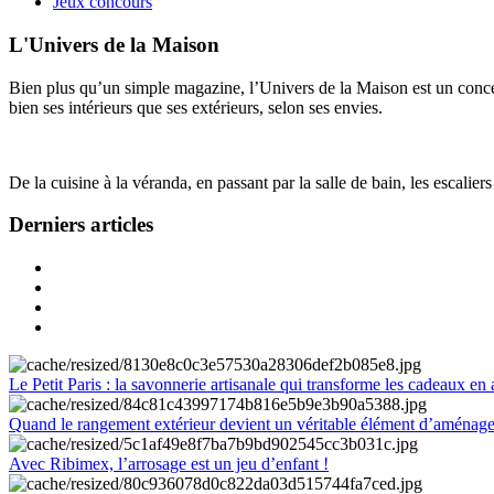
Jeux concours
L'Univers de la Maison
Bien plus qu’un simple magazine, l’Univers de la Maison est un concept
bien ses intérieurs que ses extérieurs, selon ses envies.
De la cuisine à la véranda, en passant par la salle de bain, les escalier
Derniers articles
Le Petit Paris : la savonnerie artisanale qui transforme les cadeaux en 
Quand le rangement extérieur devient un véritable élément d’aménag
Avec Ribimex, l’arrosage est un jeu d’enfant !