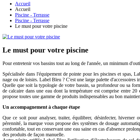
Accueil
Accueil
Piscine - Terrasse
Piscine - Terrasse
Le must pour votre piscine
Le must pour votre piscine
Pour entretenir vos bassins tout au long de l'année, un minimum d'outi
Spécialisée dans l'équipement de pointe pour les piscines et spas, 
nage ou de loisirs. Label Bleu ? C'est une large palette d'accessoires
Quelle que soit la typologie de votre bassin, sa profondeur ou sa form
de calcaire dans une eau dont la température est comprise entre 20 
propose toutes une gamme de produits indispensables au bon maintien d
Un accompagnement à chaque étape
Que ce soit pour analyser, traiter, équilibrer, désinfecter, hiverner
pérennité, la marque vous propose des systèmes de dosage automatiqu
confortable, tout en conservant une eau saine en cas d'absence prolo
des produits de façon manuelle.