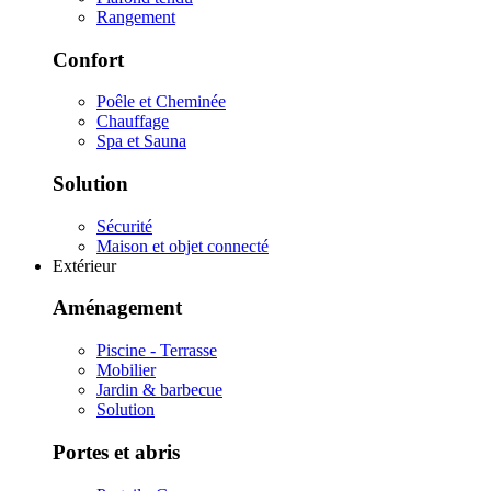
Rangement
Confort
Poêle et Cheminée
Chauffage
Spa et Sauna
Solution
Sécurité
Maison et objet connecté
Extérieur
Aménagement
Piscine - Terrasse
Mobilier
Jardin & barbecue
Solution
Portes et abris