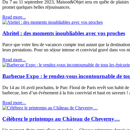
Du 7 au 11 septembre 2023, Maison&Objet sera en quête de plaisirs et
promet quelques belles réjouissances.
Read more...
Abritel : des moments inoubliables avec vos proches
Parce que votre lieu de vacances compte tout autant que la destination
leurs prestations. Pour un séjour intense et convivial gravé dans vos 
Read more...
Barbecue Expo : le rendez-vous incontournable de tous
Du 14 au 16 avril prochains, le Parc Floral de Paris revêt son habit 
barbecue, lors d’un événement à la fois convivial et haut en saveurs !
Read more...
Célébrez le printemps au Château de Cheverny…