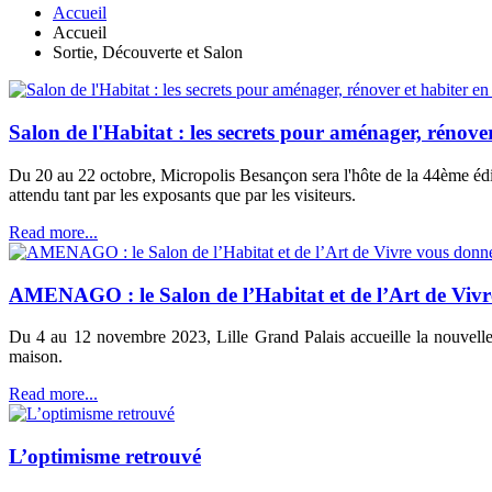
Accueil
Accueil
Sortie, Découverte et Salon
Salon de l'Habitat : les secrets pour aménager, rénover
Du 20 au 22 octobre, Micropolis Besançon sera l'hôte de la 44ème édi
attendu tant par les exposants que par les visiteurs.
Read more...
AMENAGO : le Salon de l’Habitat et de l’Art de Vivre
Du 4 au 12 novembre 2023, Lille Grand Palais accueille la nouve
maison.
Read more...
L’optimisme retrouvé