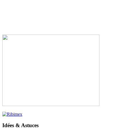
Idées & Astuces