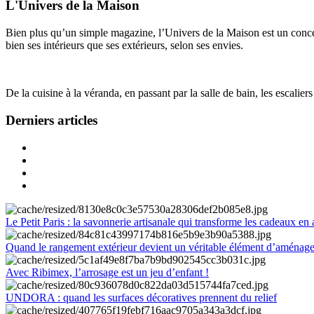
L'Univers de la Maison
Bien plus qu’un simple magazine, l’Univers de la Maison est un concept
bien ses intérieurs que ses extérieurs, selon ses envies.
De la cuisine à la véranda, en passant par la salle de bain, les escalier
Derniers articles
Le Petit Paris : la savonnerie artisanale qui transforme les cadeaux en 
Quand le rangement extérieur devient un véritable élément d’aménag
Avec Ribimex, l’arrosage est un jeu d’enfant !
UNDORA : quand les surfaces décoratives prennent du relief