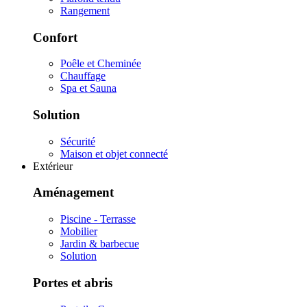
Rangement
Confort
Poêle et Cheminée
Chauffage
Spa et Sauna
Solution
Sécurité
Maison et objet connecté
Extérieur
Aménagement
Piscine - Terrasse
Mobilier
Jardin & barbecue
Solution
Portes et abris