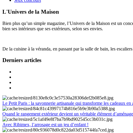
Jeux concours
L'Univers de la Maison
Bien plus qu’un simple magazine, l’Univers de la Maison est un concept
bien ses intérieurs que ses extérieurs, selon ses envies.
De la cuisine à la véranda, en passant par la salle de bain, les escalier
Derniers articles
Le Petit Paris : la savonnerie artisanale qui transforme les cadeaux en 
Quand le rangement extérieur devient un véritable élément d’aménag
Avec Ribimex, l’arrosage est un jeu d’enfant !