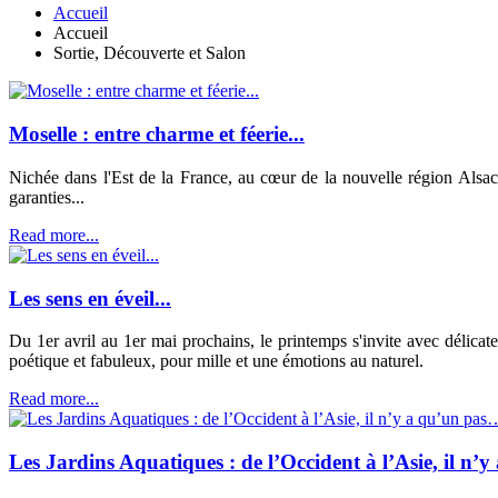
Accueil
Accueil
Sortie, Découverte et Salon
Moselle : entre charme et féerie...
Nichée dans l'Est de la France, au cœur de la nouvelle région Alsac
garanties...
Read more...
Les sens en éveil...
Du 1er avril au 1er mai prochains, le printemps s'invite avec délica
poétique et fabuleux, pour mille et une émotions au naturel.
Read more...
Les Jardins Aquatiques : de l’Occident à l’Asie, il n