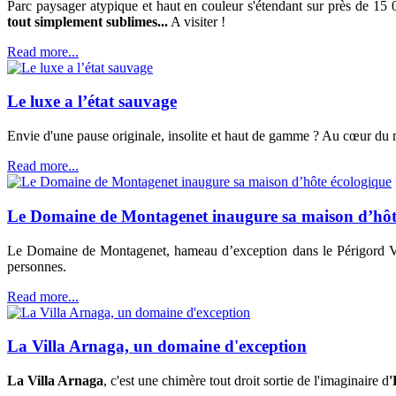
Parc paysager atypique et haut en couleur s'étendant sur près de 15 
tout simplement sublimes...
A visiter !
Read more...
Le luxe a l’état sauvage
Envie d'une pause originale, insolite et haut de gamme ? Au cœur d
Read more...
Le Domaine de Montagenet inaugure sa maison d’hôt
Le Domaine de Montagenet, hameau d’exception dans le Périgord Ver
personnes.
Read more...
La Villa Arnaga, un domaine d'exception
La Villa Arnaga
, c'est une chimère tout droit sortie de l'imaginaire d