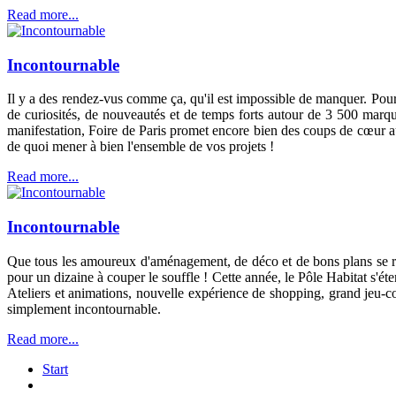
Read more...
Incontournable
Il y a des rendez-vus comme ça, qu'il est impossible de manquer. Pour 
de curiosités, de nouveautés et de temps forts autour de 3 500 marq
manifestation, Foire de Paris promet encore bien des coups de cœur a
de quoi mener à bien l'ensemble de vos projets !
Read more...
Incontournable
Que tous les amoureux d'aménagement, de déco et de bons plans se réjo
pour un dizaine à couper le souffle ! Cette année, le Pôle Habitat s'é
Ateliers et animations, nouvelle expérience de shopping, grand jeu-co
simplement incontournable.
Read more...
Start