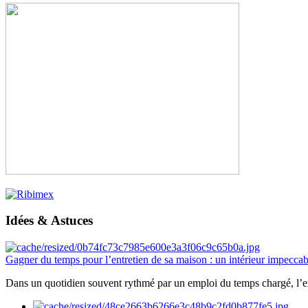
Idées & Astuces
Gagner du temps pour l’entretien de sa maison : un intérieur impeccab
Dans un quotidien souvent rythmé par un emploi du temps chargé, l’ent