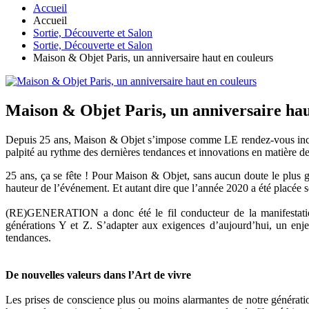
Accueil
Accueil
Sortie, Découverte et Salon
Sortie, Découverte et Salon
Maison & Objet Paris, un anniversaire haut en couleurs
Maison & Objet Paris, un anniversaire hau
Depuis 25 ans, Maison & Objet s’impose comme LE rendez-vous incont
palpité au rythme des dernières tendances et innovations en matière de
25 ans, ça se fête ! Pour Maison & Objet, sans aucun doute le plus g
hauteur de l’événement. Et autant dire que l’année 2020 a été placée s
(RE)GENERATION a donc été le fil conducteur de la manifestation,
générations Y et Z. S’adapter aux exigences d’aujourd’hui, un enje
tendances.
De nouvelles valeurs dans l’Art de vivre
Les prises de conscience plus ou moins alarmantes de notre générati