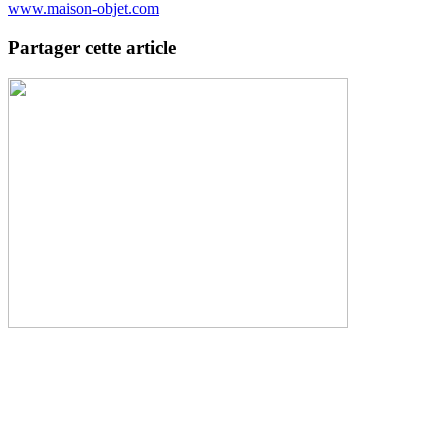
www.maison-objet.com
Partager cette article