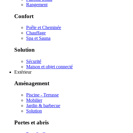
Rangement
Confort
Poêle et Cheminée
Chauffage
Spa et Sauna
Solution
Sécurité
Maison et objet connecté
Extérieur
Aménagement
Piscine - Terrasse
Mobilier
Jardin & barbecue
Solution
Portes et abris