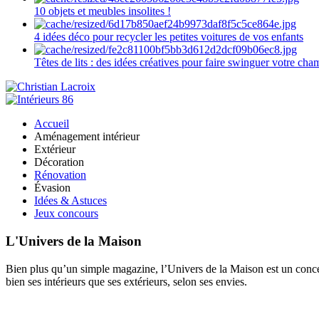
10 objets et meubles insolites !
4 idées déco pour recycler les petites voitures de vos enfants
Têtes de lits : des idées créatives pour faire swinguer votre ch
Accueil
Aménagement intérieur
Extérieur
Décoration
Rénovation
Évasion
Idées & Astuces
Jeux concours
L'Univers de la Maison
Bien plus qu’un simple magazine, l’Univers de la Maison est un concept
bien ses intérieurs que ses extérieurs, selon ses envies.