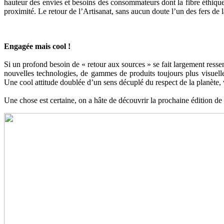
hauteur des envies et besoins des consommateurs dont la fibre éthique 
proximité. Le retour de l’Artisanat, sans aucun doute l’un des fers d
Engagée mais cool !
Si un profond besoin de « retour aux sources » se fait largement resse
nouvelles technologies, de gammes de produits toujours plus visuell
Une cool attitude doublée d’un sens décuplé du respect de la planète, 
Une chose est certaine, on a hâte de découvrir la prochaine édition de