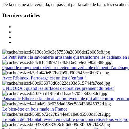
De la cuisine à la véranda, en passant par la salle de bain, les escalier
Derniers articles
Le Petit Paris : la savonnerie artisanale qui transforme les cadeaux en 
Quand le rangement extérieur devient un véritable élément d’aménag
Avec Ribimex, l’arrosage est un jeu d’enfant !
UNDORA : quand les surfaces décoratives prennent du relief
Panasonic Etherea : la climatisation réversible qui allie confort, économ
Le bien-être en bois made in France
Le Salon de l’Habitat revient en octobre pour concrétiser tous vos pro