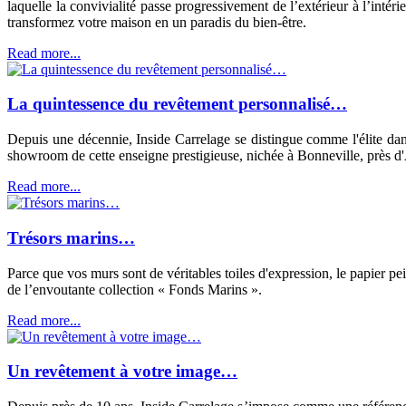
laquelle la convivialité passe progressivement de l’extérieur à l’inté
transformez votre maison en un paradis du bien-être.
Read more...
La quintessence du revêtement personnalisé…
Depuis une décennie, Inside Carrelage se distingue comme l'élite dan
showroom de cette enseigne prestigieuse, nichée à Bonneville, près d'An
Read more...
Trésors marins…
Parce que vos murs sont de véritables toiles d'expression, le papier pe
de l’envoutante collection « Fonds Marins ».
Read more...
Un revêtement à votre image…