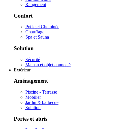
Rangement
Confort
Poêle et Cheminée
Chauffage
Spa et Sauna
Solution
Sécurité
Maison et objet connecté
Extérieur
Aménagement
Piscine - Terrasse
Mobilier
Jardin & barbecue
Solution
Portes et abris