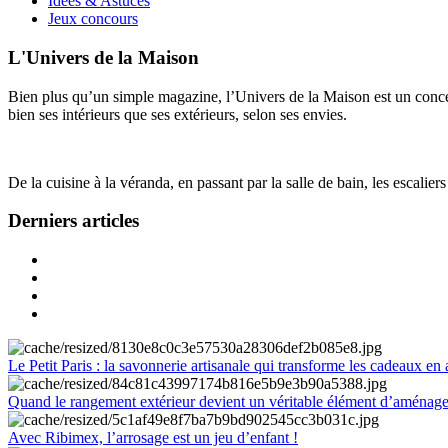
Idées & Astuces
Jeux concours
L'Univers de la Maison
Bien plus qu’un simple magazine, l’Univers de la Maison est un concept
bien ses intérieurs que ses extérieurs, selon ses envies.
De la cuisine à la véranda, en passant par la salle de bain, les escalier
Derniers articles
Le Petit Paris : la savonnerie artisanale qui transforme les cadeaux en 
Quand le rangement extérieur devient un véritable élément d’aménag
Avec Ribimex, l’arrosage est un jeu d’enfant !