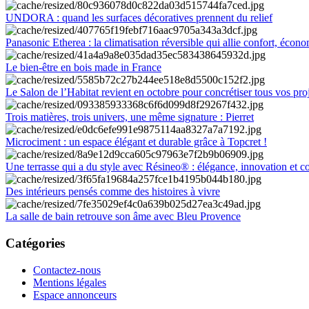
UNDORA : quand les surfaces décoratives prennent du relief
Panasonic Etherea : la climatisation réversible qui allie confort, économ
Le bien-être en bois made in France
Le Salon de l’Habitat revient en octobre pour concrétiser tous vos pro
Trois matières, trois univers, une même signature : Pierret
Microciment : un espace élégant et durable grâce à Topcret !
Une terrasse qui a du style avec Résineo® : élégance, innovation et c
Des intérieurs pensés comme des histoires à vivre
La salle de bain retrouve son âme avec Bleu Provence
Catégories
Contactez-nous
Mentions légales
Espace annonceurs