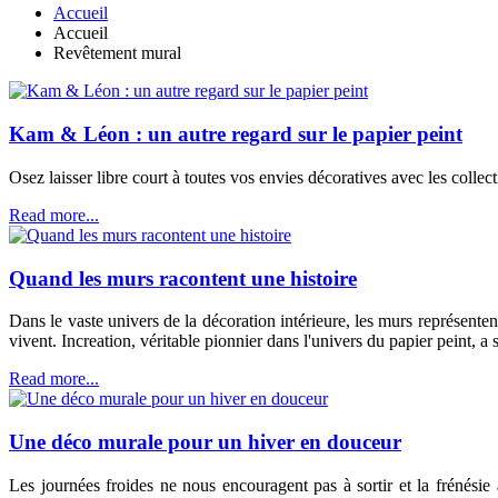
Accueil
Accueil
Revêtement mural
Kam & Léon : un autre regard sur le papier peint
Osez laisser libre court à toutes vos envies décoratives avec les colle
Read more...
Quand les murs racontent une histoire
Dans le vaste univers de la décoration intérieure, les murs représenten
vivent. Increation, véritable pionnier dans l'univers du papier peint, a 
Read more...
Une déco murale pour un hiver en douceur
Les journées froides ne nous encouragent pas à sortir et la frénésie