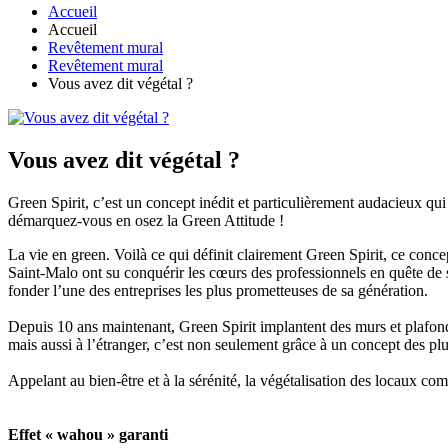
Accueil
Accueil
Revêtement mural
Revêtement mural
Vous avez dit végétal ?
Vous avez dit végétal ?
Green Spirit, c’est un concept inédit et particulièrement audacieux qu
démarquez-vous en osez la Green Attitude !
La vie en green. Voilà ce qui définit clairement Green Spirit, ce conce
Saint-Malo ont su conquérir les cœurs des professionnels en quête de so
fonder l’une des entreprises les plus prometteuses de sa génération.
Depuis 10 ans maintenant, Green Spirit implantent des murs et plafond
mais aussi à l’étranger, c’est non seulement grâce à un concept des plus
Appelant au bien-être et à la sérénité, la végétalisation des locaux co
Effet « wahou » garanti