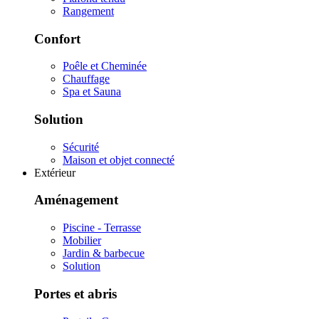
Rangement
Confort
Poêle et Cheminée
Chauffage
Spa et Sauna
Solution
Sécurité
Maison et objet connecté
Extérieur
Aménagement
Piscine - Terrasse
Mobilier
Jardin & barbecue
Solution
Portes et abris