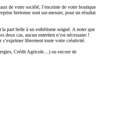
aux de votre société, l’enceinte de votre boutique
reprise bretonne sont sur-mesure, pour un résultat
la part belle à un esthétisme soigné. A noter que
es deux cas, aucun entretien n’est nécessaire !
 s’exprimer librement toute votre créativité.
nergies, Crédit Agricole…) ou encore de