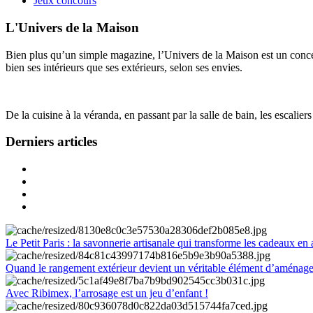
Jeux concours
L'Univers de la Maison
Bien plus qu’un simple magazine, l’Univers de la Maison est un concept
bien ses intérieurs que ses extérieurs, selon ses envies.
De la cuisine à la véranda, en passant par la salle de bain, les escalier
Derniers articles
Le Petit Paris : la savonnerie artisanale qui transforme les cadeaux en 
Quand le rangement extérieur devient un véritable élément d’aménag
Avec Ribimex, l’arrosage est un jeu d’enfant !