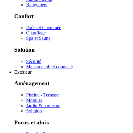
Rangement
Confort
Poêle et Cheminée
Chauffage
Spa et Sauna
Solution
Sécurité
Maison et objet connecté
Extérieur
Aménagement
Piscine - Terrasse
Mobilier
Jardin & barbecue
Solution
Portes et abris