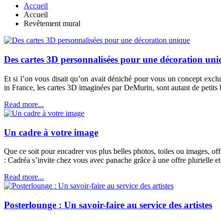
Accueil
Accueil
Revêtement mural
Des cartes 3D personnalisées pour une décoration uni
Et si l’on vous disait qu’on avait déniché pour vous un concept excl
in France, les cartes 3D imaginées par DeMurin, sont autant de petits b
Read more...
Un cadre à votre image
Que ce soit pour encadrer vos plus belles photos, toiles ou images, off
: Cadréa s’invite chez vous avec panache grâce à une offre plurielle et
Read more...
Posterlounge : Un savoir-faire au service des artistes