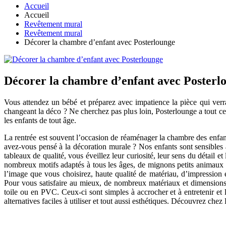
Accueil
Accueil
Revêtement mural
Revêtement mural
Décorer la chambre d’enfant avec Posterlounge
Décorer la chambre d’enfant avec Posterl
Vous attendez un bébé et préparez avec impatience la pièce qui verr
changeant la déco ? Ne cherchez pas plus loin, Posterlounge a tout ce
les enfants de tout âge.
La rentrée est souvent l’occasion de réaménager la chambre des enfants
avez-vous pensé à la décoration murale ? Nos enfants sont sensibles à
tableaux de qualité, vous éveillez leur curiosité, leur sens du détail 
nombreux motifs adaptés à tous les âges, de mignons petits animaux à
l’image que vous choisirez, haute qualité de matériau, d’impression 
Pour vous satisfaire au mieux, de nombreux matériaux et dimensions s
toile ou en PVC. Ceux-ci sont simples à accrocher et à entretenir et 
alternatives faciles à utiliser et tout aussi esthétiques. Découvrez che