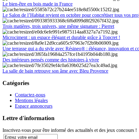
Le bien-être en bois made in France
Le Salon de l’Habitat revient en octobre pour concrétiser tous vos pro
Trois matières, trois univers, une même signature : Pierret
Microciment : un espace élégant et durable grâce à Topcret !
Une terrasse qui a du style avec Résineo® : élégance, innovation et c
Des intérieurs pensés comme des histoires à vivre
La salle de bain retrouve son âme avec Bleu Provence
Catégories
Contactez-nous
Mentions légales
Espace annonceurs
Lettre d'information
Inscrivez-vous pour être informé des actualités et des jeux concours !