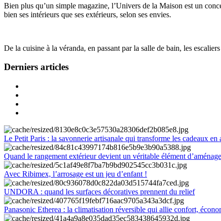
Bien plus qu’un simple magazine, l’Univers de la Maison est un concept
bien ses intérieurs que ses extérieurs, selon ses envies.
De la cuisine à la véranda, en passant par la salle de bain, les escalier
Derniers articles
Le Petit Paris : la savonnerie artisanale qui transforme les cadeaux en 
Quand le rangement extérieur devient un véritable élément d’aménag
Avec Ribimex, l’arrosage est un jeu d’enfant !
UNDORA : quand les surfaces décoratives prennent du relief
Panasonic Etherea : la climatisation réversible qui allie confort, économ