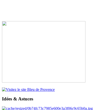
Idées & Astuces