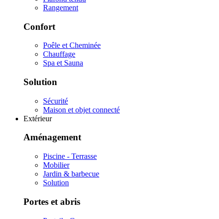
Rangement
Confort
Poêle et Cheminée
Chauffage
Spa et Sauna
Solution
Sécurité
Maison et objet connecté
Extérieur
Aménagement
Piscine - Terrasse
Mobilier
Jardin & barbecue
Solution
Portes et abris