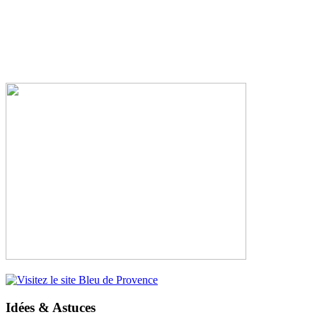
Idées & Astuces