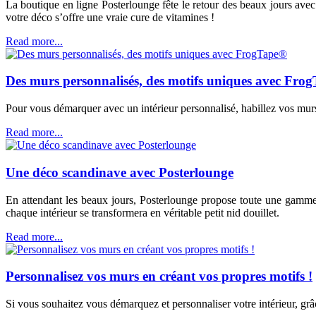
La boutique en ligne Posterlounge fête le retour des beaux jours avec d
votre déco s’offre une vraie cure de vitamines !
Read more...
Des murs personnalisés, des motifs uniques avec Fro
Pour vous démarquer avec un intérieur personnalisé, habillez vos mu
Read more...
Une déco scandinave avec Posterlounge
En attendant les beaux jours, Posterlounge propose toute une gamme 
chaque intérieur se transformera en véritable petit nid douillet.
Read more...
Personnalisez vos murs en créant vos propres motifs !
Si vous souhaitez vous démarquez et personnaliser votre intérieur, gr