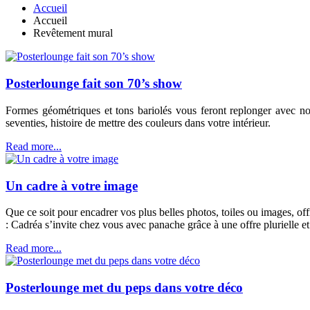
Accueil
Accueil
Revêtement mural
Posterlounge fait son 70’s show
Formes géométriques et tons bariolés vous feront replonger avec no
seventies, histoire de mettre des couleurs dans votre intérieur.
Read more...
Un cadre à votre image
Que ce soit pour encadrer vos plus belles photos, toiles ou images, off
: Cadréa s’invite chez vous avec panache grâce à une offre plurielle et
Read more...
Posterlounge met du peps dans votre déco