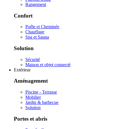
Rangement
Confort
Poêle et Cheminée
Chauffage
Spa et Sauna
Solution
Sécurité
Maison et objet connecté
Extérieur
Aménagement
Piscine - Terrasse
Mobilier
Jardin & barbecue
Solution
Portes et abris