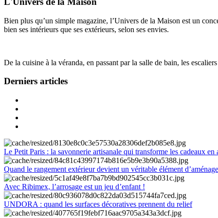
L'Univers de la Maison
Bien plus qu’un simple magazine, l’Univers de la Maison est un concept
bien ses intérieurs que ses extérieurs, selon ses envies.
De la cuisine à la véranda, en passant par la salle de bain, les escalier
Derniers articles
Le Petit Paris : la savonnerie artisanale qui transforme les cadeaux en 
Quand le rangement extérieur devient un véritable élément d’aménag
Avec Ribimex, l’arrosage est un jeu d’enfant !
UNDORA : quand les surfaces décoratives prennent du relief