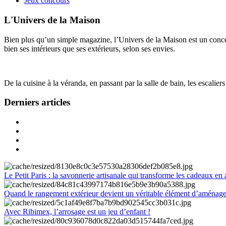
Jeux concours
L'Univers de la Maison
Bien plus qu’un simple magazine, l’Univers de la Maison est un concept
bien ses intérieurs que ses extérieurs, selon ses envies.
De la cuisine à la véranda, en passant par la salle de bain, les escalier
Derniers articles
Le Petit Paris : la savonnerie artisanale qui transforme les cadeaux en 
Quand le rangement extérieur devient un véritable élément d’aménag
Avec Ribimex, l’arrosage est un jeu d’enfant !