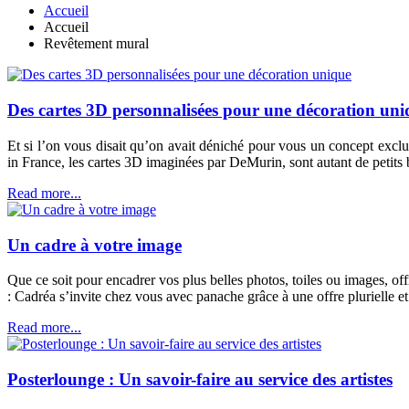
Accueil
Accueil
Revêtement mural
Des cartes 3D personnalisées pour une décoration uni
Et si l’on vous disait qu’on avait déniché pour vous un concept excl
in France, les cartes 3D imaginées par DeMurin, sont autant de petits b
Read more...
Un cadre à votre image
Que ce soit pour encadrer vos plus belles photos, toiles ou images, off
: Cadréa s’invite chez vous avec panache grâce à une offre plurielle et
Read more...
Posterlounge : Un savoir-faire au service des artistes