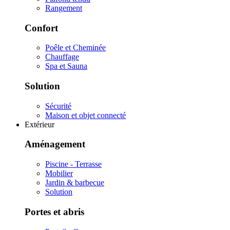
Rangement
Confort
Poêle et Cheminée
Chauffage
Spa et Sauna
Solution
Sécurité
Maison et objet connecté
Extérieur
Aménagement
Piscine - Terrasse
Mobilier
Jardin & barbecue
Solution
Portes et abris