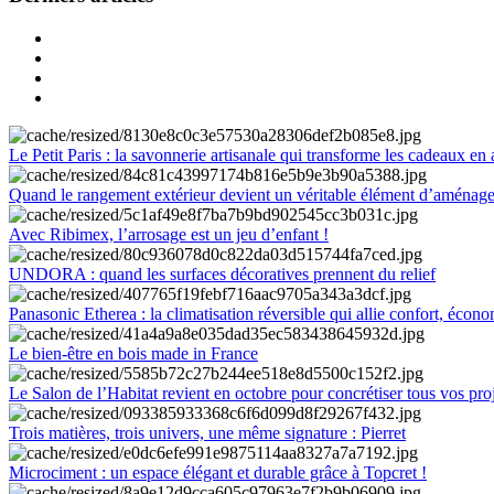
Le Petit Paris : la savonnerie artisanale qui transforme les cadeaux en 
Quand le rangement extérieur devient un véritable élément d’aménag
Avec Ribimex, l’arrosage est un jeu d’enfant !
UNDORA : quand les surfaces décoratives prennent du relief
Panasonic Etherea : la climatisation réversible qui allie confort, économ
Le bien-être en bois made in France
Le Salon de l’Habitat revient en octobre pour concrétiser tous vos pro
Trois matières, trois univers, une même signature : Pierret
Microciment : un espace élégant et durable grâce à Topcret !