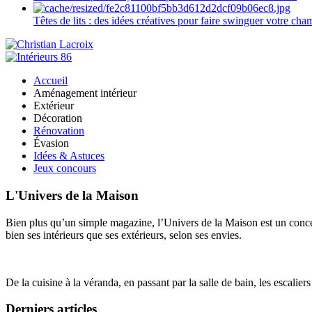
Têtes de lits : des idées créatives pour faire swinguer votre ch
Accueil
Aménagement intérieur
Extérieur
Décoration
Rénovation
Évasion
Idées & Astuces
Jeux concours
L'Univers de la Maison
Bien plus qu’un simple magazine, l’Univers de la Maison est un concept
bien ses intérieurs que ses extérieurs, selon ses envies.
De la cuisine à la véranda, en passant par la salle de bain, les escalier
Derniers articles