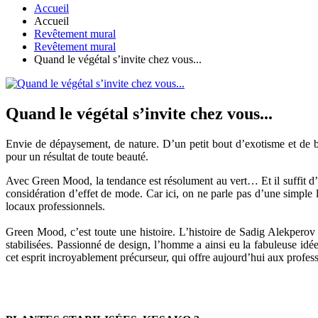
Accueil
Accueil
Revêtement mural
Revêtement mural
Quand le végétal s’invite chez vous...
Quand le végétal s’invite chez vous...
Envie de dépaysement, de nature. D’un petit bout d’exotisme et de b
pour un résultat de toute beauté.
Avec Green Mood, la tendance est résolument au vert… Et il suffit d’u
considération d’effet de mode. Car ici, on ne parle pas d’une simple 
locaux professionnels.
Green Mood, c’est toute une histoire. L’histoire de Sadig Alekperov
stabilisées. Passionné de design, l’homme a ainsi eu la fabuleuse idé
cet esprit incroyablement précurseur, qui offre aujourd’hui aux profess