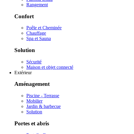
Rangement
Confort
Poêle et Cheminée
Chauffage
Spa et Sauna
Solution
Sécurité
Maison et objet connecté
Extérieur
Aménagement
Piscine - Terrasse
Mobilier
Jardin & barbecue
Solution
Portes et abris