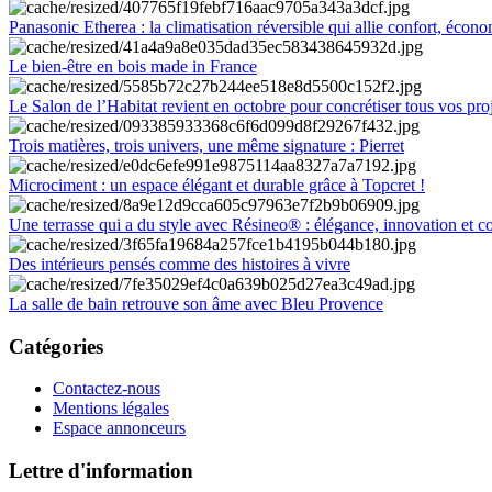
Panasonic Etherea : la climatisation réversible qui allie confort, économ
Le bien-être en bois made in France
Le Salon de l’Habitat revient en octobre pour concrétiser tous vos pro
Trois matières, trois univers, une même signature : Pierret
Microciment : un espace élégant et durable grâce à Topcret !
Une terrasse qui a du style avec Résineo® : élégance, innovation et c
Des intérieurs pensés comme des histoires à vivre
La salle de bain retrouve son âme avec Bleu Provence
Catégories
Contactez-nous
Mentions légales
Espace annonceurs
Lettre d'information