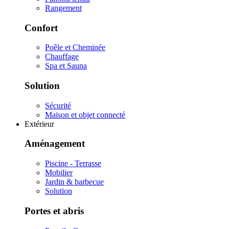
Rangement
Confort
Poêle et Cheminée
Chauffage
Spa et Sauna
Solution
Sécurité
Maison et objet connecté
Extérieur
Aménagement
Piscine - Terrasse
Mobilier
Jardin & barbecue
Solution
Portes et abris