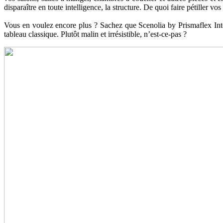
disparaître en toute intelligence, la structure. De quoi faire pétiller vos
Vous en voulez encore plus ? Sachez que Scenolia by Prismaflex Inter
tableau classique. Plutôt malin et irrésistible, n’est-ce-pas ?