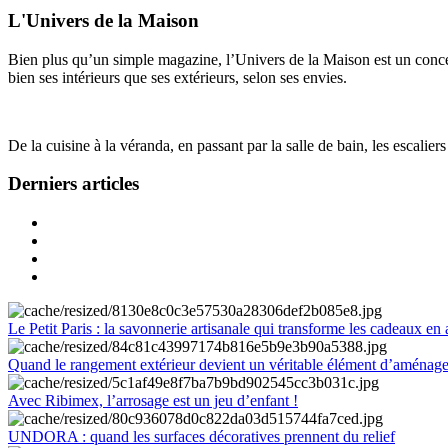
L'Univers de la Maison
Bien plus qu’un simple magazine, l’Univers de la Maison est un concept
bien ses intérieurs que ses extérieurs, selon ses envies.
De la cuisine à la véranda, en passant par la salle de bain, les escalier
Derniers articles
Le Petit Paris : la savonnerie artisanale qui transforme les cadeaux en 
Quand le rangement extérieur devient un véritable élément d’aménag
Avec Ribimex, l’arrosage est un jeu d’enfant !
UNDORA : quand les surfaces décoratives prennent du relief