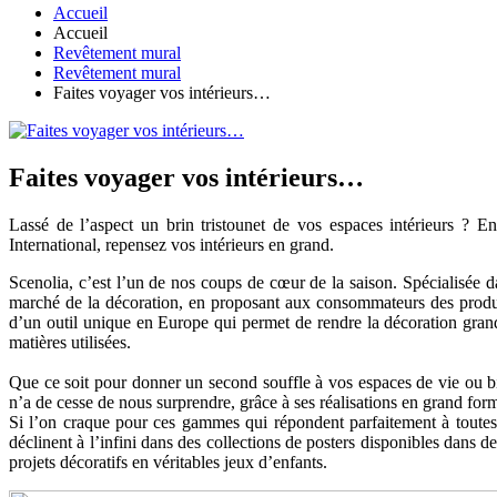
Accueil
Accueil
Revêtement mural
Revêtement mural
Faites voyager vos intérieurs…
Faites voyager vos intérieurs…
Lassé de l’aspect un brin tristounet de vos espaces intérieurs ? En
International, repensez vos intérieurs en grand.
Scenolia, c’est l’un de nos coups de cœur de la saison. Spécialisée d
marché de la décoration, en proposant aux consommateurs des produi
d’un outil unique en Europe qui permet de rendre la décoration grand f
matières utilisées.
Que ce soit pour donner un second souffle à vos espaces de vie ou bi
n’a de cesse de nous surprendre, grâce à ses réalisations en grand form
Si l’on craque pour ces gammes qui répondent parfaitement à toutes 
déclinent à l’infini dans des collections de posters disponibles dans 
projets décoratifs en véritables jeux d’enfants.