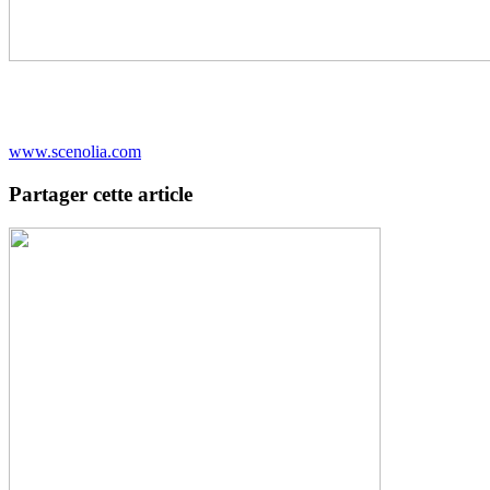
www.scenolia.com
Partager cette article