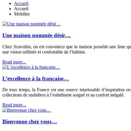
Accueil
Accueil
Mobilier
Une maison nommée désir…
Chez Scavolini, on est convaincu que la maison possède une âme qu’il 
une vision raffinée et confortable de l’habitat.
Read more...
L’excellence à la française…
De tous temps, la France est une source intarissable d’inspiration 
collections de mobiliers à l’esthétisme soigné et au confort inégalé.
Read more...
Bienvenue chez vous…