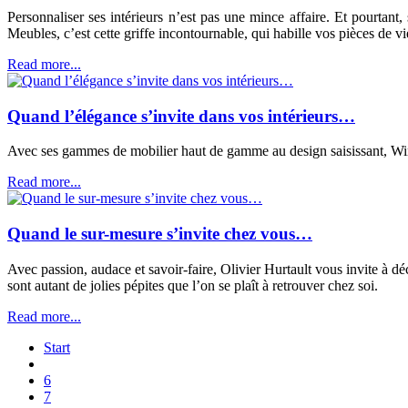
Personnaliser ses intérieurs n’est pas une mince affaire. Et pourtant,
Meubles, c’est cette griffe incontournable, qui habille vos pièces de vi
Read more...
Quand l’élégance s’invite dans vos intérieurs…
Avec ses gammes de mobilier haut de gamme au design saisissant, Win
Read more...
Quand le sur-mesure s’invite chez vous…
Avec passion, audace et savoir-faire, Olivier Hurtault vous invite à déc
sont autant de jolies pépites que l’on se plaît à retrouver chez soi.
Read more...
Start
6
7