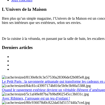
Jeux concours
L'Univers de la Maison
Bien plus qu’un simple magazine, l’Univers de la Maison est un concept
bien ses intérieurs que ses extérieurs, selon ses envies.
De la cuisine à la véranda, en passant par la salle de bain, les escalier
Derniers articles
Le Petit Paris : la savonnerie artisanale qui transforme les cadeaux en 
Quand le rangement extérieur devient un véritable élément d’aménag
Avec Ribimex, l’arrosage est un jeu d’enfant !