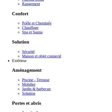
Rangement
Confort
Poêle et Cheminée
Chauffage
Spa et Sauna
Solution
Sécurité
Maison et objet connecté
Extérieur
Aménagement
Piscine - Terrasse
Mobilier
Jardin & barbecue
Solution
Portes et abris