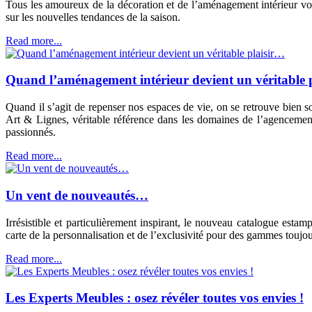
Tous les amoureux de la décoration et de l’aménagement intérieur vou
sur les nouvelles tendances de la saison.
Read more...
Quand l’aménagement intérieur devient un véritable 
Quand il s’agit de repenser nos espaces de vie, on se retrouve bien 
Art & Lignes, véritable référence dans les domaines de l’agencement
passionnés.
Read more...
Un vent de nouveautés…
Irrésistible et particulièrement inspirant, le nouveau catalogue esta
carte de la personnalisation et de l’exclusivité pour des gammes toujou
Read more...
Les Experts Meubles : osez révéler toutes vos envies !