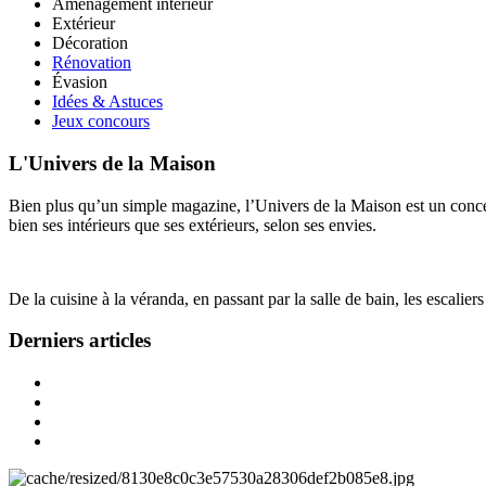
Aménagement intérieur
Extérieur
Décoration
Rénovation
Évasion
Idées & Astuces
Jeux concours
L'Univers de la Maison
Bien plus qu’un simple magazine, l’Univers de la Maison est un concept
bien ses intérieurs que ses extérieurs, selon ses envies.
De la cuisine à la véranda, en passant par la salle de bain, les escalier
Derniers articles