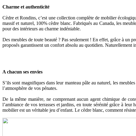
Charme et authenticité
Cèdre et Rondins, c’est une collection complète de mobilier écologique m
massif et naturel, 100% cèdre blanc. Fabriqués au Canada, les meubles 
pour des intérieurs au charme indéniable.
Des meubles de toute beauté ? Pas seulement ! En effet, grâce à un pro
proposés garantissent un confort absolu au quotidien. Naturellement imp
A chacun ses envies
S’ils sont magnifiques dans leur manteau pâle au naturel, les meubles
l’atmosphère de vos pénates.
De la même manière, ne comprenant aucun agent chimique de conserv
l’ambiance de vos terrasses et jardins, en toute sérénité grâce à leur
mobilier est un véritable jeu d’enfant. Le cèdre blanc, comment résiste