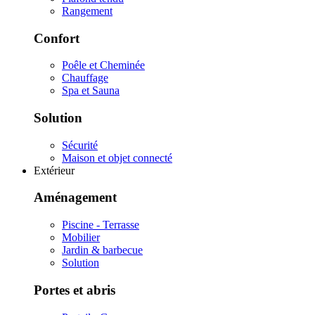
Rangement
Confort
Poêle et Cheminée
Chauffage
Spa et Sauna
Solution
Sécurité
Maison et objet connecté
Extérieur
Aménagement
Piscine - Terrasse
Mobilier
Jardin & barbecue
Solution
Portes et abris