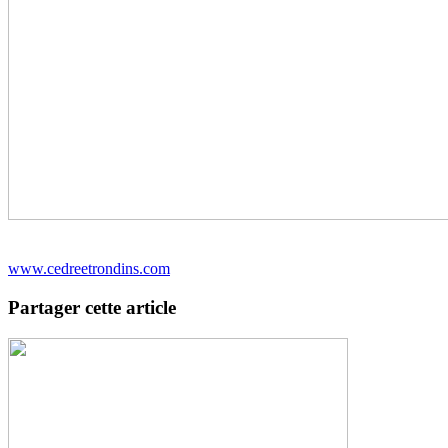
www.cedreetrondins.com
Partager cette article