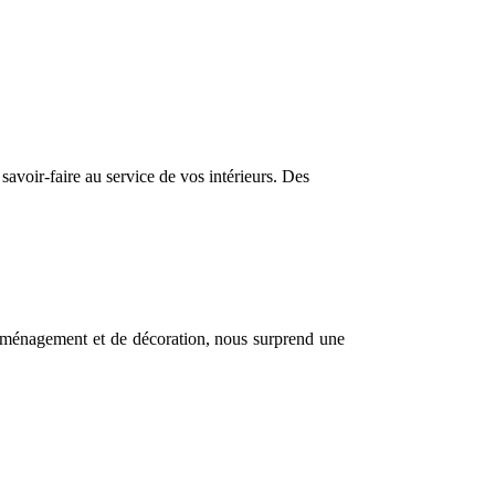
savoir-faire au service de vos intérieurs. Des
’aménagement et de décoration, nous surprend une