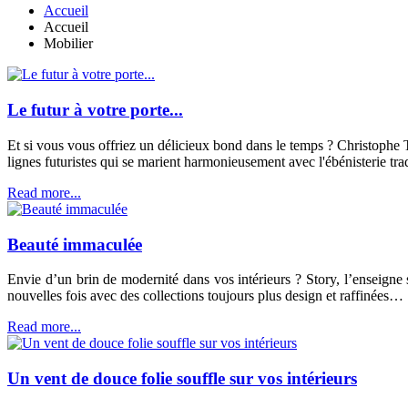
Accueil
Accueil
Mobilier
Le futur à votre porte...
Et si vous vous offriez un délicieux bond dans le temps ? Christophe Tr
lignes futuristes qui se marient harmonieusement avec l'ébénisterie trad
Read more...
Beauté immaculée
Envie d’un brin de modernité dans vos intérieurs ? Story, l’enseig
nouvelles fois avec des collections toujours plus design et raffinées…
Read more...
Un vent de douce folie souffle sur vos intérieurs