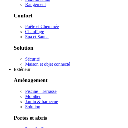
Rangement
Confort
Poêle et Cheminée
Chauffage
Spa et Sauna
Solution
Sécurité
Maison et objet connecté
Extérieur
Aménagement
Piscine - Terrasse
Mobilier
Jardin & barbecue
Solution
Portes et abris