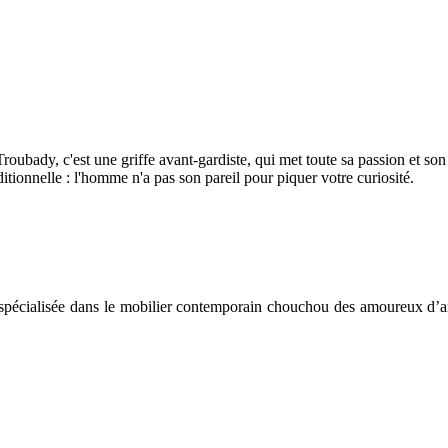
oubady, c'est une griffe avant-gardiste, qui met toute sa passion et son 
itionnelle : l'homme n'a pas son pareil pour piquer votre curiosité.
ne spécialisée dans le mobilier contemporain chouchou des amoureux d