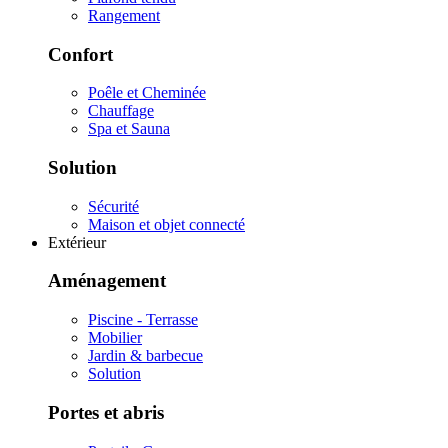
Rangement
Confort
Poêle et Cheminée
Chauffage
Spa et Sauna
Solution
Sécurité
Maison et objet connecté
Extérieur
Aménagement
Piscine - Terrasse
Mobilier
Jardin & barbecue
Solution
Portes et abris