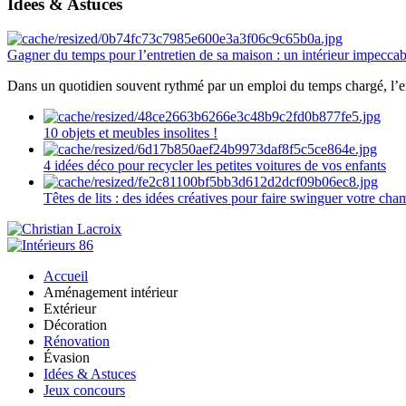
Idées & Astuces
Gagner du temps pour l’entretien de sa maison : un intérieur impeccab
Dans un quotidien souvent rythmé par un emploi du temps chargé, l’ent
10 objets et meubles insolites !
4 idées déco pour recycler les petites voitures de vos enfants
Têtes de lits : des idées créatives pour faire swinguer votre ch
Accueil
Aménagement intérieur
Extérieur
Décoration
Rénovation
Évasion
Idées & Astuces
Jeux concours