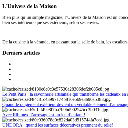
L'Univers de la Maison
Bien plus qu’un simple magazine, l’Univers de la Maison est un concept
bien ses intérieurs que ses extérieurs, selon ses envies.
De la cuisine à la véranda, en passant par la salle de bain, les escalier
Derniers articles
Le Petit Paris : la savonnerie artisanale qui transforme les cadeaux en 
Quand le rangement extérieur devient un véritable élément d’aménag
Avec Ribimex, l’arrosage est un jeu d’enfant !
UNDORA : quand les surfaces décoratives prennent du relief