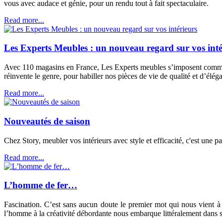
vous avec audace et génie, pour un rendu tout à fait spectaculaire.
Read more...
Les Experts Meubles : un nouveau regard sur vos inté
Avec 110 magasins en France, Les Experts meubles s’imposent comme u
réinvente le genre, pour habiller nos pièces de vie de qualité et d’élég
Read more...
Nouveautés de saison
Chez Story, meubler vos intérieurs avec style et efficacité, c'est une p
Read more...
L’homme de fer…
Fascination. C’est sans aucun doute le premier mot qui nous vient à l
l’homme à la créativité débordante nous embarque littéralement dans 