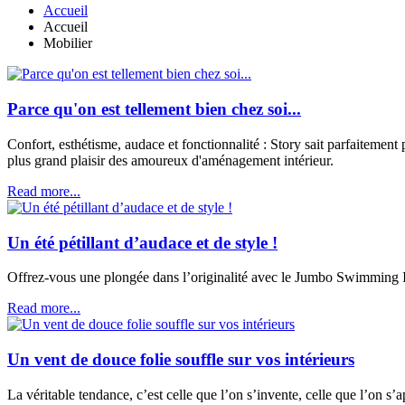
Accueil
Accueil
Mobilier
Parce qu'on est tellement bien chez soi...
Confort, esthétisme, audace et fonctionnalité : Story sait parfaitement 
plus grand plaisir des amoureux d'aménagement intérieur.
Read more...
Un été pétillant d’audace et de style !
Offrez-vous une plongée dans l’originalité avec le Jumbo Swimming Iké
Read more...
Un vent de douce folie souffle sur vos intérieurs
La véritable tendance, c’est celle que l’on s’invente, celle que l’on s