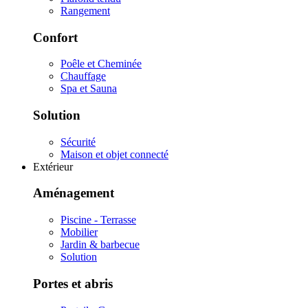
Rangement
Confort
Poêle et Cheminée
Chauffage
Spa et Sauna
Solution
Sécurité
Maison et objet connecté
Extérieur
Aménagement
Piscine - Terrasse
Mobilier
Jardin & barbecue
Solution
Portes et abris