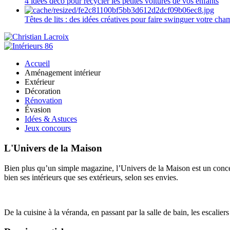
4 idées déco pour recycler les petites voitures de vos enfants
Têtes de lits : des idées créatives pour faire swinguer votre ch
Accueil
Aménagement intérieur
Extérieur
Décoration
Rénovation
Évasion
Idées & Astuces
Jeux concours
L'Univers de la Maison
Bien plus qu’un simple magazine, l’Univers de la Maison est un concept
bien ses intérieurs que ses extérieurs, selon ses envies.
De la cuisine à la véranda, en passant par la salle de bain, les escalier