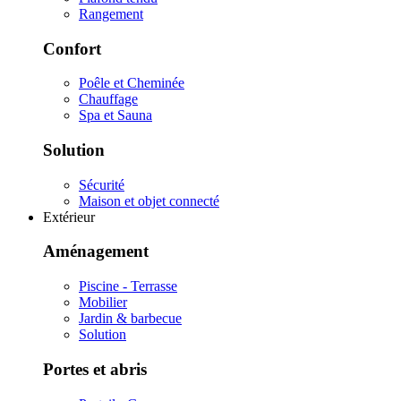
Rangement
Confort
Poêle et Cheminée
Chauffage
Spa et Sauna
Solution
Sécurité
Maison et objet connecté
Extérieur
Aménagement
Piscine - Terrasse
Mobilier
Jardin & barbecue
Solution
Portes et abris