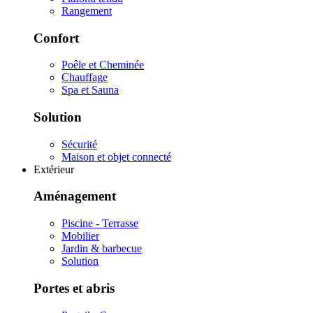
Rangement
Confort
Poêle et Cheminée
Chauffage
Spa et Sauna
Solution
Sécurité
Maison et objet connecté
Extérieur
Aménagement
Piscine - Terrasse
Mobilier
Jardin & barbecue
Solution
Portes et abris