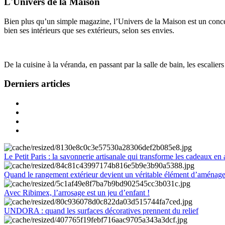
L'Univers de la Maison
Bien plus qu’un simple magazine, l’Univers de la Maison est un concept
bien ses intérieurs que ses extérieurs, selon ses envies.
De la cuisine à la véranda, en passant par la salle de bain, les escalier
Derniers articles
Le Petit Paris : la savonnerie artisanale qui transforme les cadeaux en 
Quand le rangement extérieur devient un véritable élément d’aménag
Avec Ribimex, l’arrosage est un jeu d’enfant !
UNDORA : quand les surfaces décoratives prennent du relief