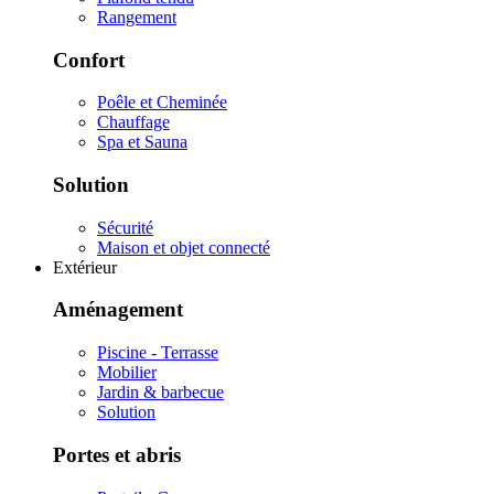
Rangement
Confort
Poêle et Cheminée
Chauffage
Spa et Sauna
Solution
Sécurité
Maison et objet connecté
Extérieur
Aménagement
Piscine - Terrasse
Mobilier
Jardin & barbecue
Solution
Portes et abris