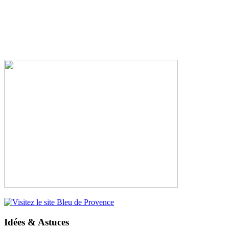
Idées & Astuces