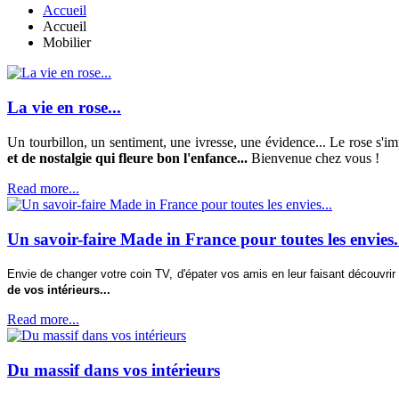
Accueil
Accueil
Mobilier
La vie en rose...
Un tourbillon, un sentiment, une ivresse, une évidence... Le rose s'imp
et de nostalgie qui fleure bon l'enfance...
Bienvenue chez vous !
Read more...
Un savoir-faire Made in France pour toutes les envies.
Envie de changer votre coin TV, d'épater vos amis en leur faisant découvri
de vos intérieurs...
Read more...
Du massif dans vos intérieurs