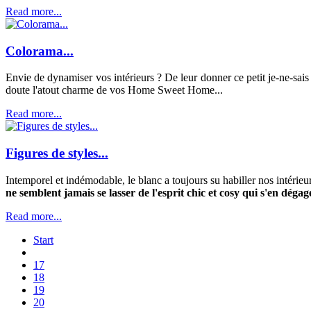
Read more...
Colorama...
Envie de dynamiser vos intérieurs ? De leur donner ce petit je-ne-sais 
doute l'atout charme de vos Home Sweet Home...
Read more...
Figures de styles...
Intemporel et indémodable, le blanc a toujours su habiller nos intérieu
ne semblent jamais se lasser de l'esprit chic et cosy qui s'en dégag
Read more...
Start
17
18
19
20