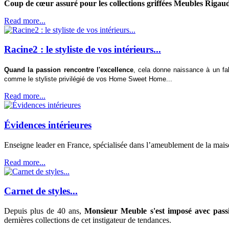
Coup de cœur assuré pour les collections griffées Meubles Rigau
Read more...
Racine2 : le styliste de vos intérieurs...
Quand la passion rencontre l'excellence
, cela donne naissance à un fa
comme le styliste privilégié de vos Home Sweet Home...
Read more...
Évidences intérieures
Enseigne leader en France, spécialisée dans l’ameublement de la mai
Read more...
Carnet de styles...
Depuis plus de 40 ans,
Monsieur Meuble s'est imposé avec passi
dernières collections de cet instigateur de tendances.