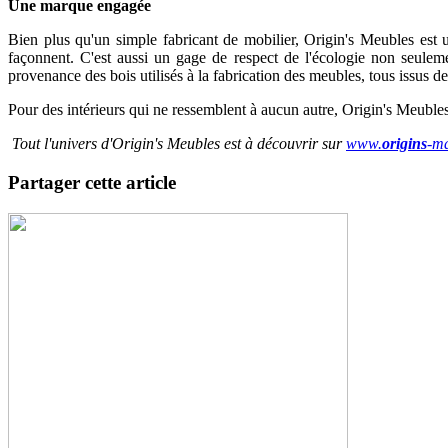
Une marque engagée
Bien plus qu'un simple fabricant de mobilier, Origin's Meubles est u
façonnent. C'est aussi un gage de respect de l'écologie non seulem
provenance des bois utilisés à la fabrication des meubles, tous issus
Pour des intérieurs qui ne ressemblent à aucun autre, Origin's Meubl
Tout l'univers d'Origin's Meubles est à découvrir sur
www.
origins
-m
Partager cette article