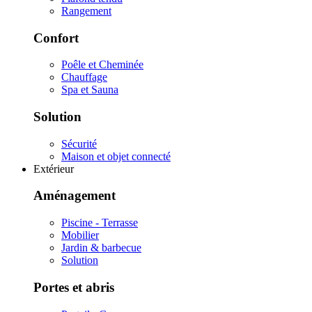
Rangement
Confort
Poêle et Cheminée
Chauffage
Spa et Sauna
Solution
Sécurité
Maison et objet connecté
Extérieur
Aménagement
Piscine - Terrasse
Mobilier
Jardin & barbecue
Solution
Portes et abris