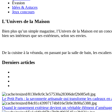
Évasion
Idées & Astuces
Jeux concours
L'Univers de la Maison
Bien plus qu’un simple magazine, l’Univers de la Maison est un concept
bien ses intérieurs que ses extérieurs, selon ses envies.
De la cuisine à la véranda, en passant par la salle de bain, les escalier
Derniers articles
Le Petit Paris : la savonnerie artisanale qui transforme les cadeaux en 
Quand le rangement extérieur devient un véritable élément d’aménag