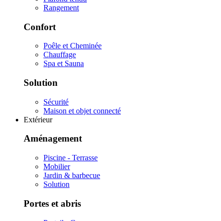
Rangement
Confort
Poêle et Cheminée
Chauffage
Spa et Sauna
Solution
Sécurité
Maison et objet connecté
Extérieur
Aménagement
Piscine - Terrasse
Mobilier
Jardin & barbecue
Solution
Portes et abris