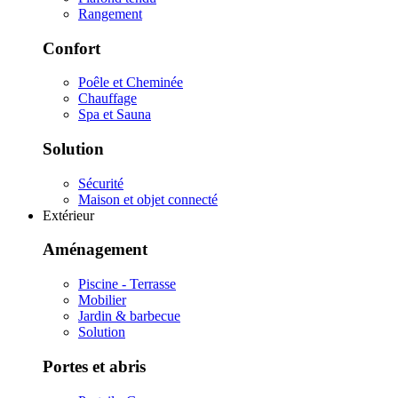
Rangement
Confort
Poêle et Cheminée
Chauffage
Spa et Sauna
Solution
Sécurité
Maison et objet connecté
Extérieur
Aménagement
Piscine - Terrasse
Mobilier
Jardin & barbecue
Solution
Portes et abris