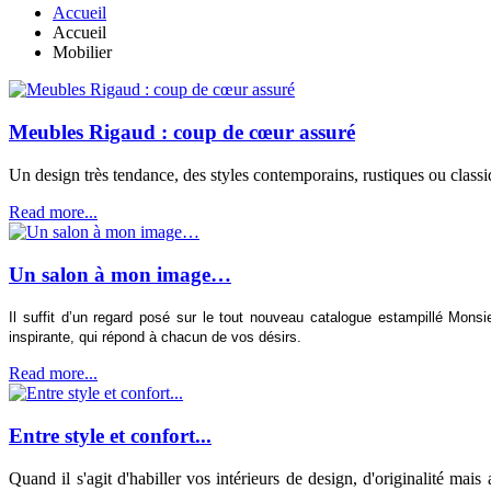
Accueil
Accueil
Mobilier
Meubles Rigaud : coup de cœur assuré
Un design très tendance, des styles contemporains, rustiques ou classi
Read more...
Un salon à mon image…
Il suffit d’un regard posé sur le tout nouveau catalogue estampillé Mons
inspirante, qui répond à chacun de vos désirs.
Read more...
Entre style et confort...
Quand il s'agit d'habiller vos intérieurs de design, d'originalité mais