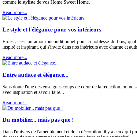
comme le styliste de vos Home Sweet Home.
Read more...
Le style et l'élégance pour vos intérieurs
Ernest, c'est un amour inconditionnel pour la noblesse du bois, qu'i
inspiré et inspirant, qui s'invite dans nos intérieurs avec charme et authe
Read more...
Entre audace et élégance...
Sans doute l'une des enseignes coups de cœur de la rédaction, on ne s
avec inspiration et savoir-faire...
Read more...
Du mobilier... mais pas que !
Dans l'univers de l'ameublement et de la décoration, il y a ceux qui pro