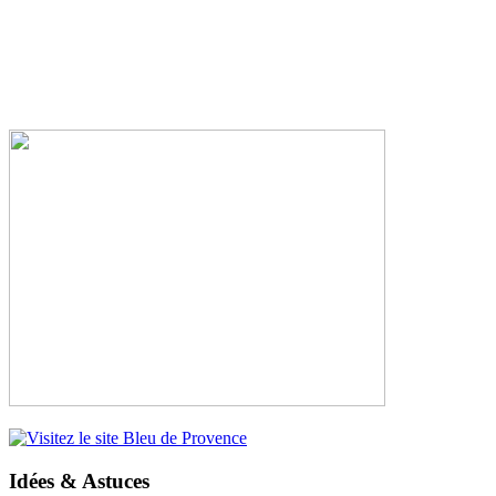
Idées & Astuces