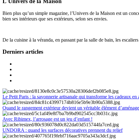
L'Univers de la Maison
Bien plus qu’un simple magazine, l’Univers de la Maison est un concept
bien ses intérieurs que ses extérieurs, selon ses envies.
De la cuisine à la véranda, en passant par la salle de bain, les escalier
Derniers articles
Le Petit Paris : la savonnerie artisanale qui transforme les cadeaux en 
Quand le rangement extérieur devient un véritable élément d’aménag
Avec Ribimex, l’arrosage est un jeu d’enfant !
UNDORA : quand les surfaces décoratives prennent du relief